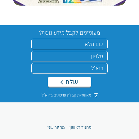
מעוניינים לקבל מידע נוסף?
שלח
מאשר/ת קבלת עדכונים בדוא"ל
מחזור ראשון
מחזור שני