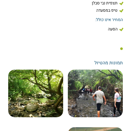
תצפית נבי סבלן
טיפ במסעדה
המחיר אינו כולל:
הסעה
תמונות מהטיול