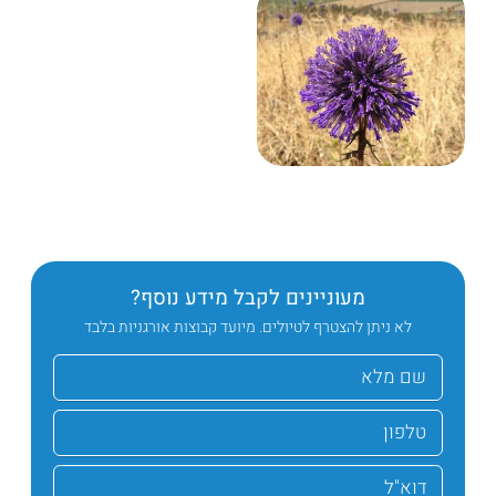
מעוניינים לקבל מידע נוסף?
לא ניתן להצטרף לטיולים. מיועד קבוצות אורגניות בלבד