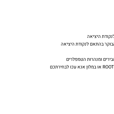
נקודת היציאה