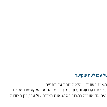
של עכו לעת שקיעה
במאות השנים שהיא סוחבת על כתפיה.
 ביום עם שחקני שש-בש בבתי הקפה המקומיים, תיירים,
יעה עם אווירה במבוך הסמטאות הצרות של עכו, בין מצודות