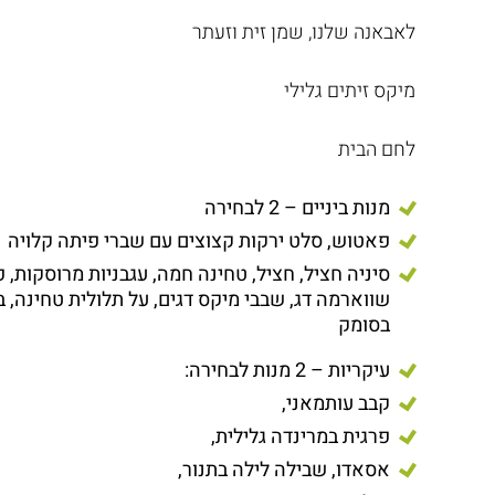
לאבאנה שלנו, שמן זית וזעתר
מיקס זיתים גלילי
לחם הבית
מנות ביניים – 2 לבחירה
פאטוש, סלט ירקות קצוצים עם שברי פיתה קלויה
סיניה חציל, חציל, טחינה חמה, עגבניות מרוסקות, 
שווארמה דג, שבבי מיקס דגים, על תלולית טחינה, ב
בסומק
עיקריות – 2 מנות לבחירה:
קבב עותמאני,
פרגית במרינדה גלילית,
אסאדו, שבילה לילה בתנור,