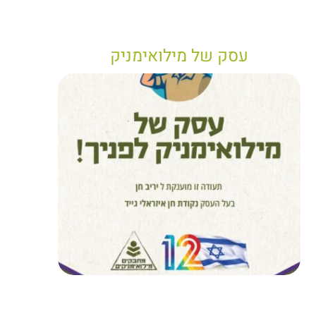
עסק של מילואימניק