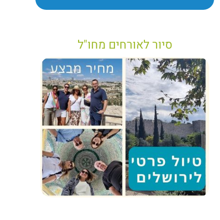
סיור לאורחים מחו"ל