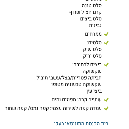
סלט טונה
קרם חציל שרוף
סלט ביצים
גבינות
ממרחים
סלטים:
סלט שוק
סלט ירוק
ביצים לבחירה:
שקשוקה
חביתה פטריות/בצל/עשבי תיבול
שקשוקה טבעונית מטופו
ביצי עין
שתייה קרה: תפוזים ומים.
עמדת קפה לשירות עצמי: קפה נמס/ קפה שחור
בית הכנסת התוניסאי בעכו