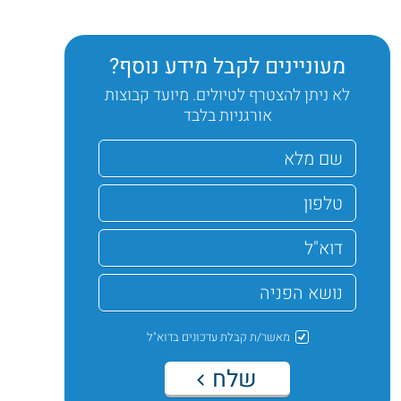
מעוניינים לקבל מידע נוסף?
לא ניתן להצטרף לטיולים. מיועד קבוצות
אורגניות בלבד
מאשר/ת קבלת עדכונים בדוא"ל
שלח