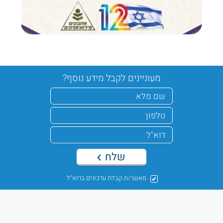
מעוניינים לקבל מידע נוסף?
שלח
מאשר/ת קבלת עדכונים בדוא"ל