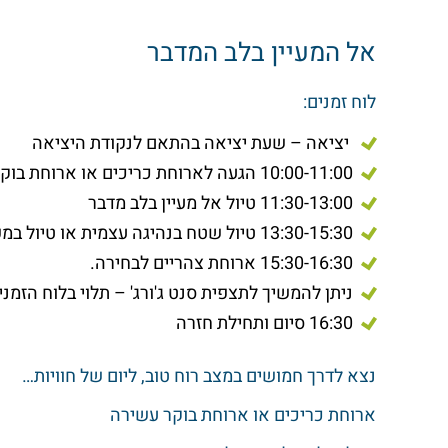
אל המעיין בלב המדבר
לוח זמנים:
יציאה – שעת יציאה בהתאם לנקודת היציאה
10:00-11:00 הגעה לארוחת כריכים או ארוחת בוקר
11:30-13:00 טיול אל מעיין בלב מדבר
13:30-15:30 טיול שטח בנהיגה עצמית או טיול במפלי עין גדי עם הגן הבוטני
15:30-16:30 ארוחת צהריים לבחירה.
ניתן להמשיך לתצפית סנט ג'ורג' – תלוי בלוח הזמני
16:30 סיום ותחילת חזרה
נצא לדרך חמושים במצב רוח טוב, ליום של חוויות…
ארוחת כריכים או ארוחת בוקר עשירה