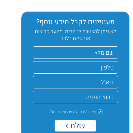
מעוניינים לקבל מידע נוסף?
לא ניתן להצטרף לטיולים. מיועד קבוצות
אורגניות בלבד
מאשר/ת קבלת עדכונים בדוא"ל
שלח