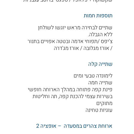
תוספות חמות
שתיים לבחירה מראש יוגשו לשולחן
ללא הגבלה.
צ'יפס /תפוחי אדמה ובטטה אפויים בתנור
/ אורז מגלובה / אורז מג'דרה
שתייה קלה
לימונדה טבעי ומים
שתייה חמה
פינת קפה פתוחה במהלך הארוחה חופשי
בשירות עצמי להכנת קפה, תה וחליטות
מתוקים
עוגיות טחינה
ארוחת צהרים במסעדה – אופציה 2