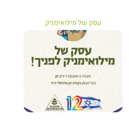
עסק של מילואימניק