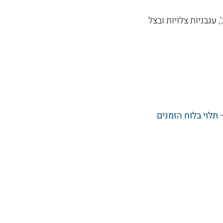
עגבניות צלויות ובצל
תלוי בלוח הזמנים