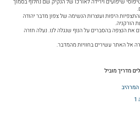
יפוסי שיפועים וירידה לאורכו של הנקיק שם נחלוף בסמוך
.
התצפיות היפות ועוצרות הנשימה של צפון מדבר יהודה
ת הורקניה.
ים את הנצפה בהסברים על הנוף שנגלה לנו. נעלה חזרה
רה אל האתר עשירים בחוויות מהמדבר.
 המרהיב
1