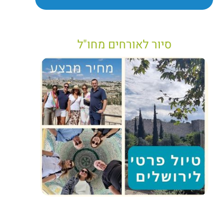
סיור לאורחים מחו"ל