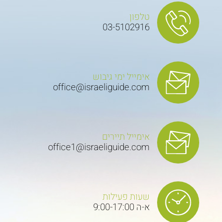
טלפון
03-5102916
אימייל ימי גיבוש
office@israeliguide.com
אימייל תיירים
office1@israeliguide.com
שעות פעילות
א-ה 9:00-17:00