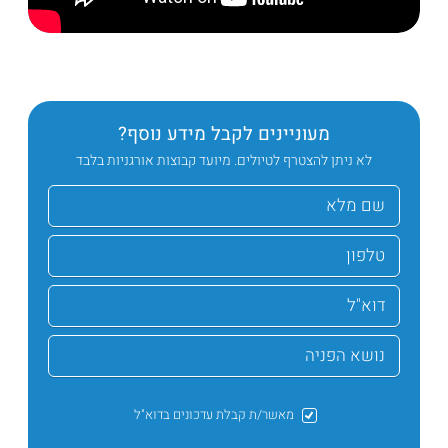
מעוניינים לקבל מידע נוסף?
לא ניתן להצטרף לטיולים. מיועד קבוצות אורגניות בלבד
מאשר/ת קבלת עדכונים בדוא"ל