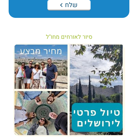
שלח
סיור לאורחים מחו"ל