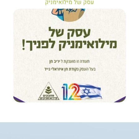
עסק של מילואימניק