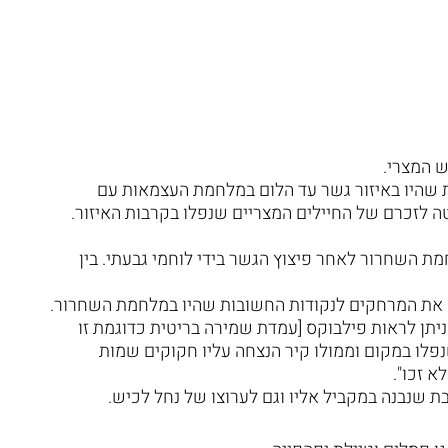
ש המצרי.
 שהיו באיזור גשר עד הלום במלחמת העצמאות עם
ה לזכרם של החיילים המצריים שנפלו בקרבות האיזור.
 השחרור לאחר פיצוץ הגשר בידי לוחמי גבעתי. בין
 את המרחקים לנקודות החשובות שהיו במלחמת השחרור.
יתן לראות פילבוקס [עמדת שמירה בריטית כדוגמת זו
נפלו במקום וממולו קיר הנצחה עליו חקוקים שמות
א זכו".
 שנבנה במקביל אליו וגם לערוצו של נחל לכיש.