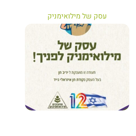
עסק של מילואימניק