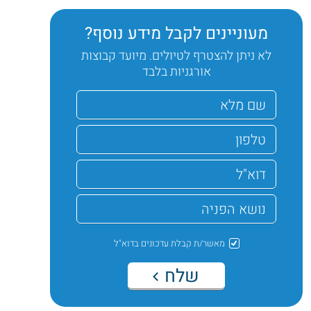
מעוניינים לקבל מידע נוסף?
לא ניתן להצטרף לטיולים. מיועד קבוצות
אורגניות בלבד
מאשר/ת קבלת עדכונים בדוא"ל
שלח