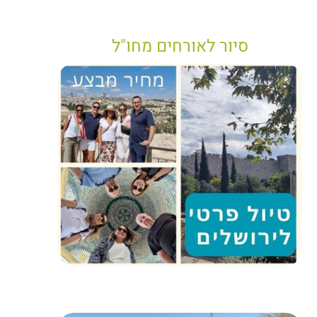
סיור לאורחים מחו"ל