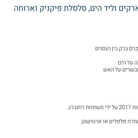
ארקים וליד הים, סלסלת פיקניק וארוחה
ה על הים
ברג.
 ממרח פלפלים או ארטישוק