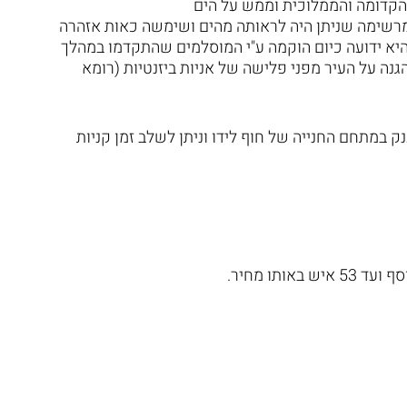
הקדומה והממלוכית וממש על הים
 מרשימה שניתן היה לראותה מהים ושימשה כאות אזהרה
היא ידועה כיום הוקמה ע"י המוסלמים שהתקדמו במהלך
נה על העיר מפני פלישה של אניות ביזנטיות (רומא
ק במתחם החנייה של חוף לידו וניתן לשלב זמן קניות