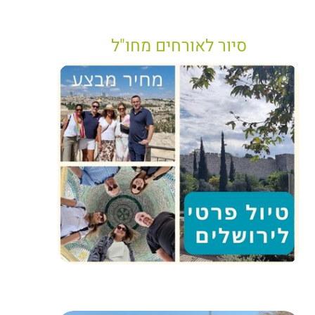
סיור לאורחים מחו"ל