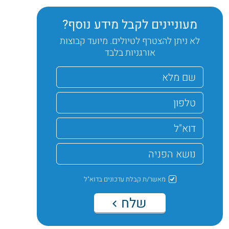
מעוניינים לקבל מידע נוסף?
לא ניתן להצטרף לטיולים. מיועד קבוצות
אורגניות בלבד
מאשר/ת קבלת עדכונים בדוא"ל
שלח