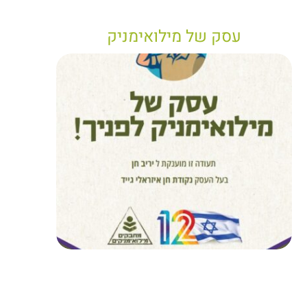
עסק של מילואימניק