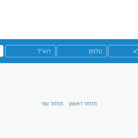
מחזור ראשון
מחזור שני