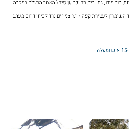
, בור מים , גת , בית בד וכבשן סיד ( האתר התגלה במקרה
השומרון לעצירת קפה / תה צמחים נרד לכיוון דרום מערב
.