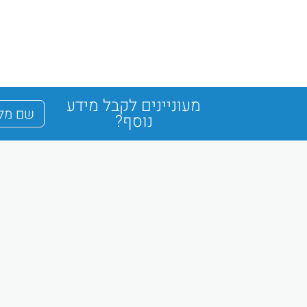
מעוניינים לקבל מידע
נוסף?