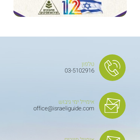
טלפון
03-5102916
אימייל ימי גיבוש
office@israeliguide.com
אימייל תיירים