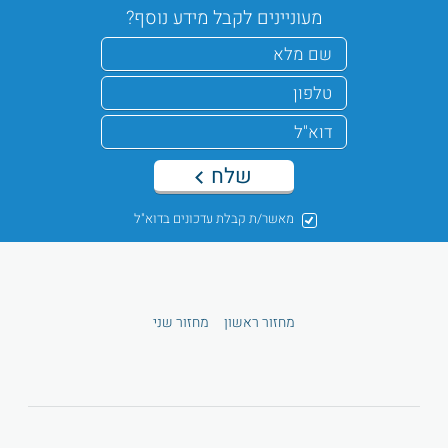
מעוניינים לקבל מידע נוסף?
שלח
מאשר/ת קבלת עדכונים בדוא"ל
מחזור ראשון
מחזור שני