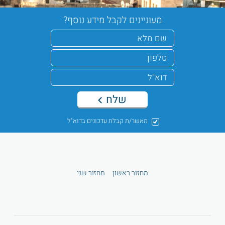
מעוניינים לקבל מידע נוסף?
שלח
מאשר/ת קבלת עדכונים בדוא"ל
מחזור ראשון
מחזור שני