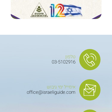
טלפון
03-5102916
אימייל ימי גיבוש
office@israeliguide.com