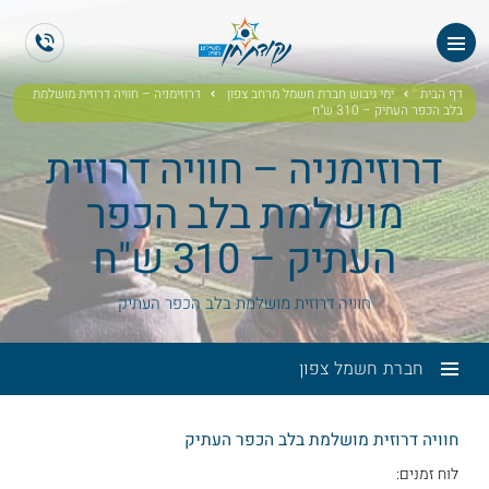
ES
EN
דף הבית
ימי גיבוש חברת חשמל מרחב צפון
דרוזימניה – חוויה דרוזית מושלמת
בלב הכפר העתיק – 310 ש"ח
דרוזימניה – חוויה דרוזית
מושלמת בלב הכפר
העתיק – 310 ש"ח
חוויה דרוזית מושלמת בלב הכפר העתיק
חברת חשמל צפון
חוויה דרוזית מושלמת בלב הכפר העתיק
לוח זמנים: