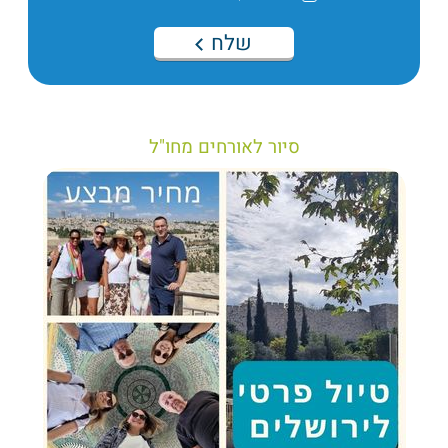
שלח
סיור לאורחים מחו"ל