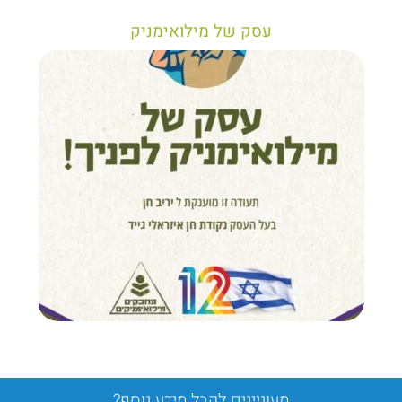
עסק של מילואימניק
מעוניינים לקבל מידע נוסף?