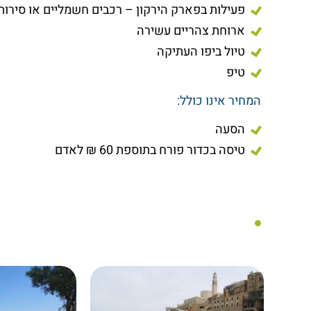
פעילות בפארק הירקון – רכבים חשמליים או סירות
ארוחת צהריים עשירה
טיול ביפו העתיקה
טיפ
המחיר אינו כולל:
הסעה
טיסה בכדור פורח בתוספת 60 ₪ לאדם