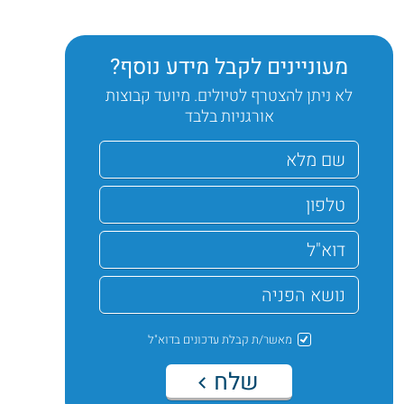
מעוניינים לקבל מידע נוסף?
לא ניתן להצטרף לטיולים. מיועד קבוצות
אורגניות בלבד
מאשר/ת קבלת עדכונים בדוא"ל
שלח