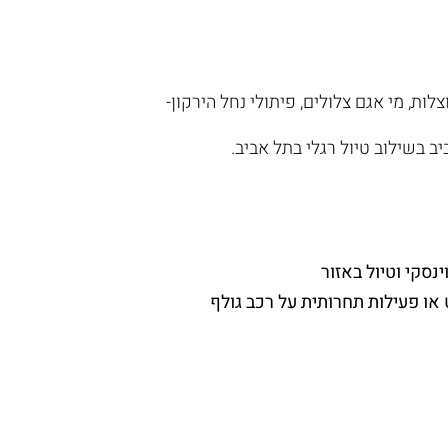
לות, מי אגם צלולים, פיתולי נחל הירקון-
 בשילוב טיול רגלי בתל אביב.