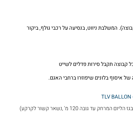
וצה). המשלבת ניווט, בנסיעה על רכבי גולף, ביקור
ל איסוף בלונים שיפוזרו ברחבי האגם.
ד גובה 120 מ' ,נשאר קשור לקרקע)