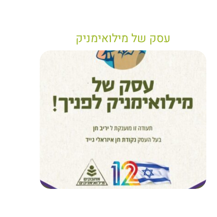
עסק של מילואימניק