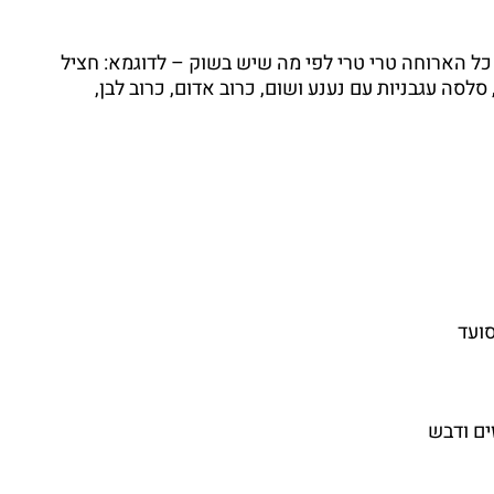
ל הארוחה טרי טרי לפי מה שיש בשוק – לדוגמא: חציל
 סלסה עגבניות עם נענע ושום, כרוב אדום, כרוב לבן,
ים ודבש