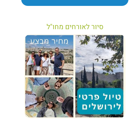
סיור לאורחים מחו"ל