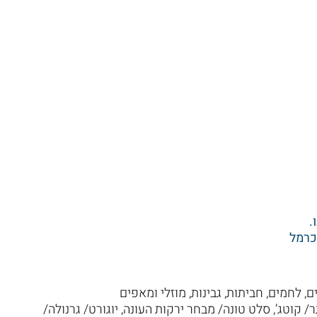
.
כרמל
לחמים, חביתות, גבינות, מוזלי ומאפים
/ קוטג’, סלט טונה/ מבחר ירקות העונה, יוגורט/ גרנולה/