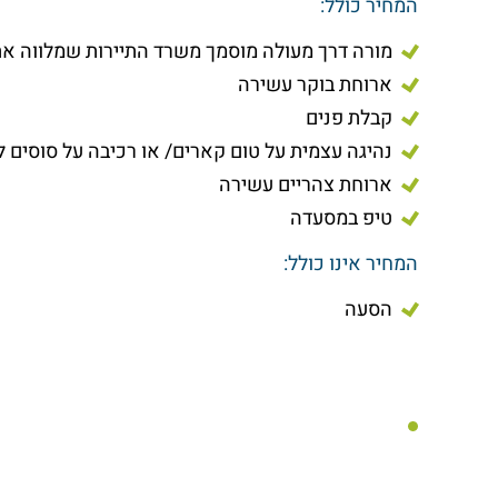
המחיר כולל:
מורה דרך מעולה מוסמך משרד התיירות שמלווה את
ארוחת בוקר עשירה
קבלת פנים
נהיגה עצמית על טום קארים/ או רכיבה על סוסים 
ארוחת צהריים עשירה
טיפ במסעדה
המחיר אינו כולל:
הסעה