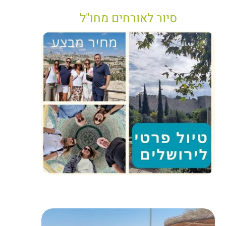
סיור לאורחים מחו"ל