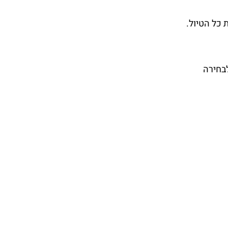
 כל הטיול.
לבחירה