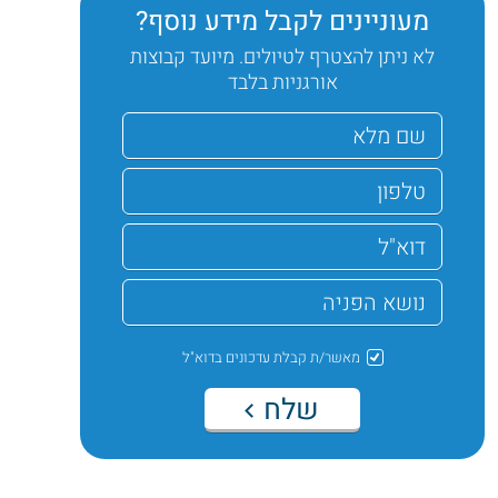
מעוניינים לקבל מידע נוסף?
לא ניתן להצטרף לטיולים. מיועד קבוצות
אורגניות בלבד
מאשר/ת קבלת עדכונים בדוא"ל
שלח