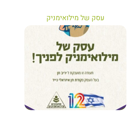
עסק של מילואימניק