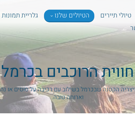
טיולי תיירים
הטיולים שלנו
גלריית תמונות
ר
חווית הרוכבים בכרמל
ויצריה הקטנה שבכרמל בשילוב עם רכיבה על סוסים או נה
וארוחה טובה.