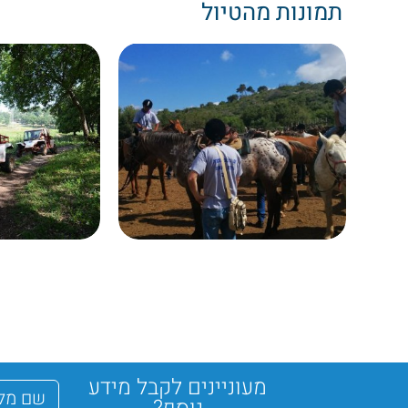
תמונות מהטיול
מעוניינים לקבל מידע