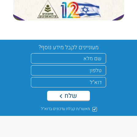
מעוניינים לקבל מידע נוסף?
שלח
מאשר/ת קבלת עדכונים בדוא"ל