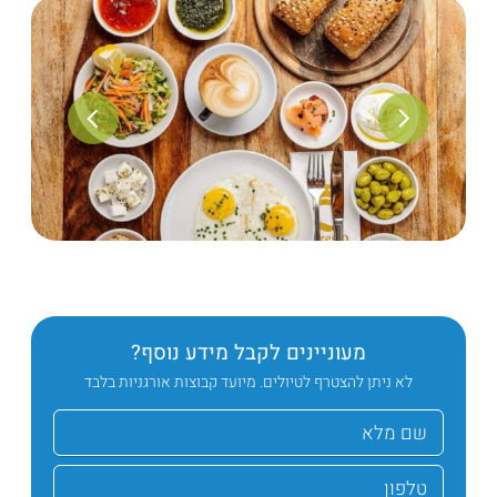
מעוניינים לקבל מידע נוסף?
לא ניתן להצטרף לטיולים. מיועד קבוצות אורגניות בלבד