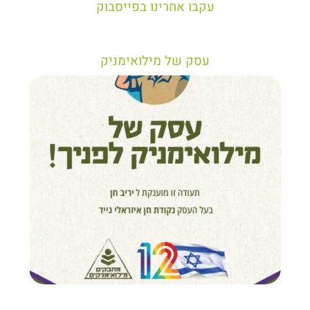
עקבו אחרינו בפייסבוק
עסק של מילואימניק