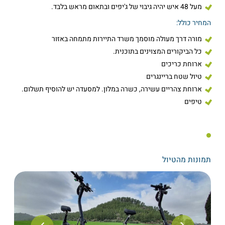
מעל 48 איש יהיה גיבוי של ג'יפים ובתאום מראש בלבד.
המחיר כולל:
מורה דרך מעולה מוסמך משרד התיירות מתמחה באזור
כל הביקורים המצוינים בתוכנית.
ארוחת כריכים
טיול שטח בריינגרים
ארוחת צהריים עשירה, כשרה במלון. למסעדה יש להוסיף תשלום.
טיפים
תמונות מהטיול