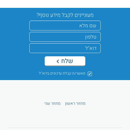
מעוניינים לקבל מידע נוסף?
שלח
מאשר/ת קבלת עדכונים בדוא"ל
מחזור ראשון
מחזור שני