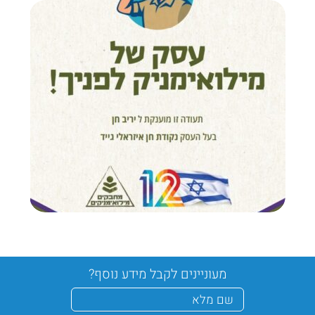
מעוניינים לקבל מידע נוסף?