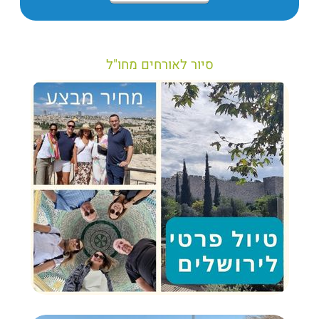
סיור לאורחים מחו"ל