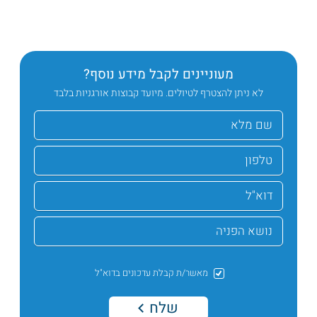
מעוניינים לקבל מידע נוסף?
לא ניתן להצטרף לטיולים. מיועד קבוצות אורגניות בלבד
מאשר/ת קבלת עדכונים בדוא"ל
שלח