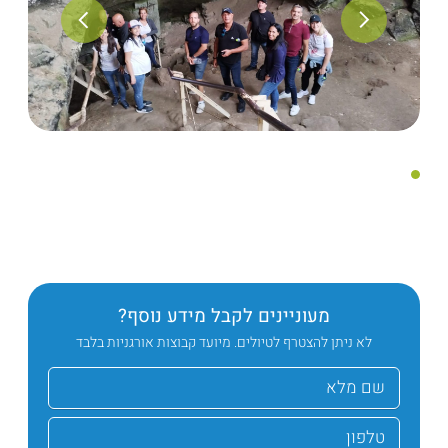
מעוניינים לקבל מידע נוסף?
לא ניתן להצטרף לטיולים. מיועד קבוצות אורגניות בלבד