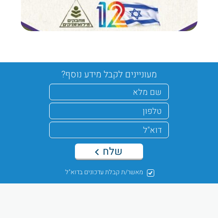
מעוניינים לקבל מידע נוסף?
שלח
מאשר/ת קבלת עדכונים בדוא"ל