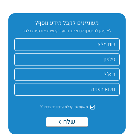
מעוניינים לקבל מידע נוסף?
לא ניתן להצטרף לטיולים. מיועד קבוצות אורגניות בלבד
מאשר/ת קבלת עדכונים בדוא"ל
שלח