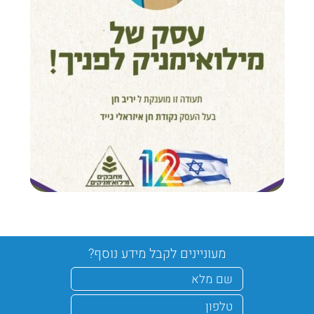
מעוניינים לקבל מידע נוסף?