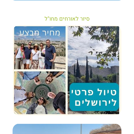
סיור לאורחים מחו"ל