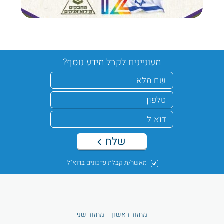
מעוניינים לקבל מידע נוסף?
שלח
מאשר/ת קבלת עדכונים בדוא"ל
מחזור ראשון
מחזור שני