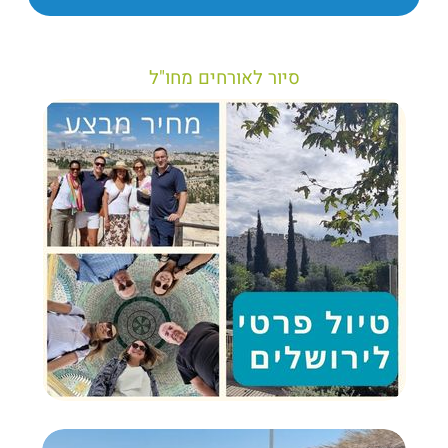
סיור לאורחים מחו"ל