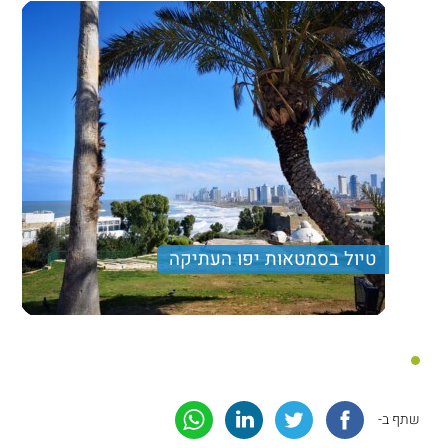
טיול בסמטאות יפו העתיקה
סיור מקסים שיכול להתאים גם לשעות בין הערבים וגם
לבוקר אביבי
שתף ב-