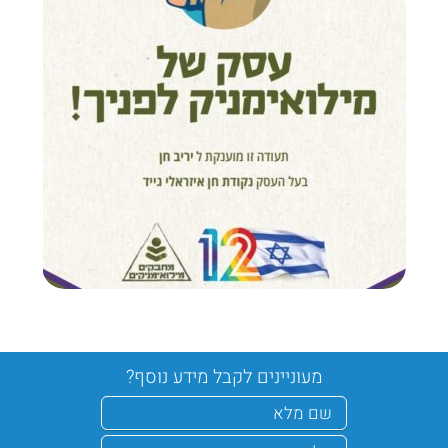
מעוניינים לקבל מידע נוסף?