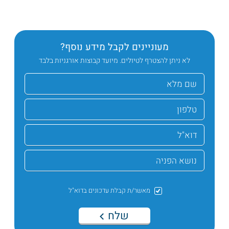
מעוניינים לקבל מידע נוסף?
לא ניתן להצטרף לטיולים. מיועד קבוצות אורגניות בלבד
מאשר/ת קבלת עדכונים בדוא"ל
שלח