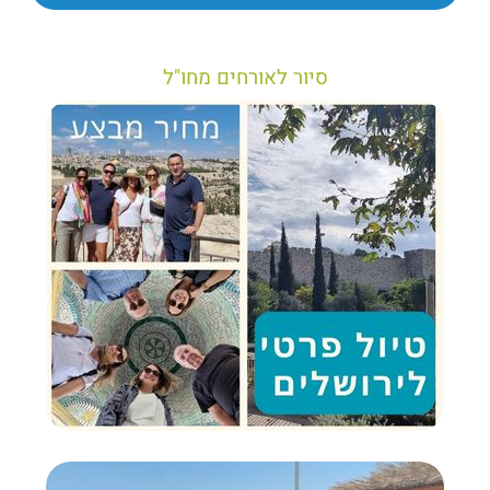
סיור לאורחים מחו"ל