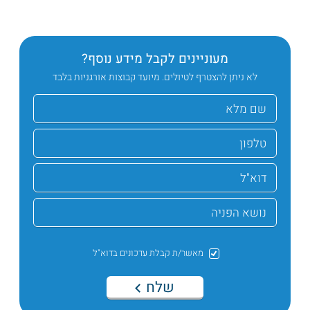
מעוניינים לקבל מידע נוסף?
לא ניתן להצטרף לטיולים. מיועד קבוצות אורגניות בלבד
מאשר/ת קבלת עדכונים בדוא"ל
שלח