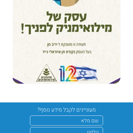
מעוניינים לקבל מידע נוסף?