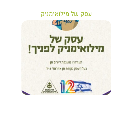
עסק של מילואימניק