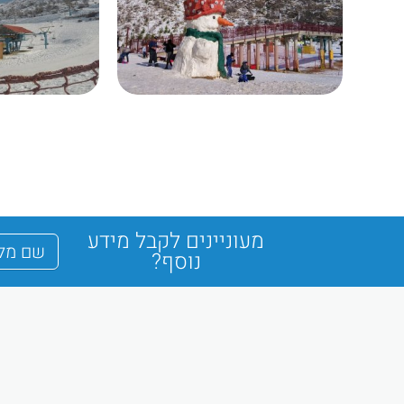
מעוניינים לקבל מידע
נוסף?