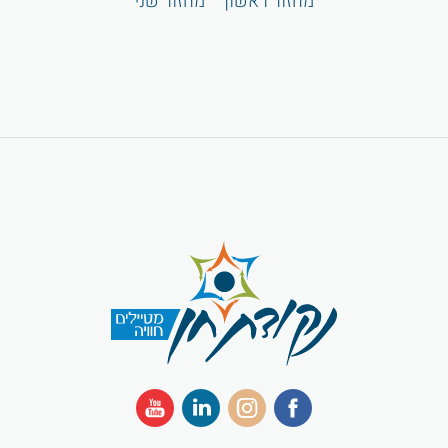
מחזור ראשון
מחזור שני