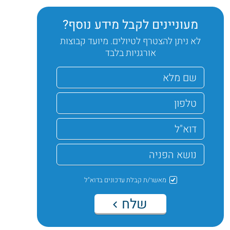
מעוניינים לקבל מידע נוסף?
לא ניתן להצטרף לטיולים. מיועד קבוצות
אורגניות בלבד
מאשר/ת קבלת עדכונים בדוא"ל
שלח