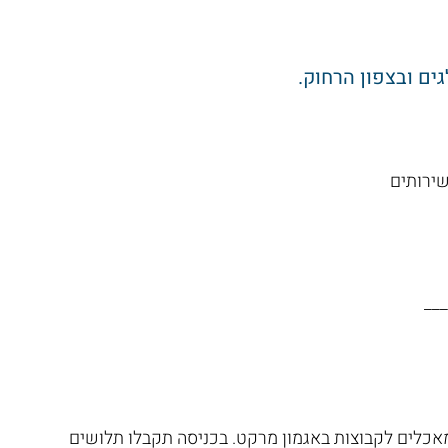
ים ובצפון הרחוק.
___
ן מאכלים לקבוצות באגמון מרקט. בכניסה תקבלו תלושים