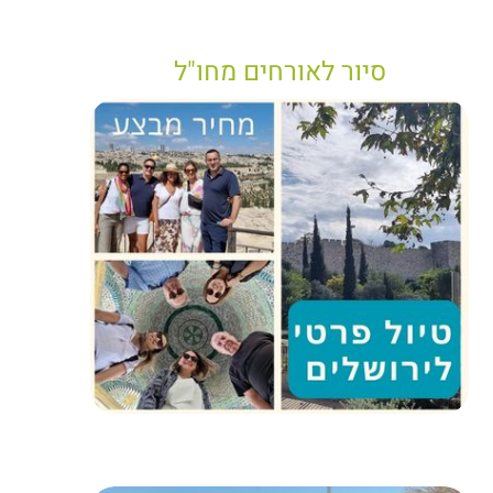
סיור לאורחים מחו"ל