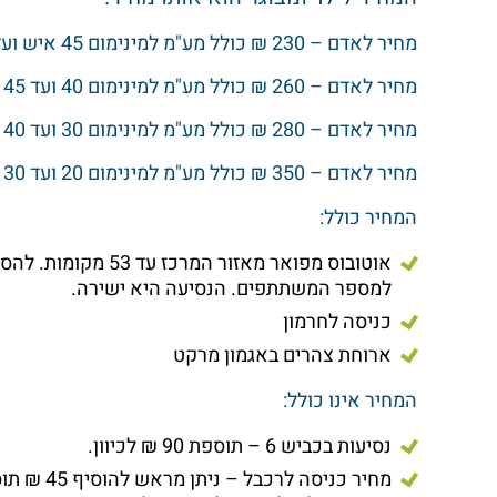
מחיר לאדם – 230 ₪ כולל מע"מ למינימום 45 איש ועד 53 איש באוטובוס.
מחיר לאדם – 260 ₪ כולל מע"מ למינימום 40 ועד 45 איש.
מחיר לאדם – 280 ₪ כולל מע"מ למינימום 30 ועד 40 איש.
מחיר לאדם – 350 ₪ כולל מע"מ למינימום 20 ועד 30 איש.
המחיר כולל:
אוטובוס מפואר מאזור
למספר המשתתפים. הנסיעה היא ישירה.
כניסה לחרמון
ארוחת צהרים באגמון מרקט
המחיר אינו כולל:
נסיעות בכביש 6 – תוספת 90 ₪ לכיוון.
מחיר כניס