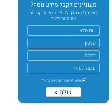
מעוניינים לקבל מידע נוסף?
לא ניתן להצטרף לטיולים. מיועד קבוצות
אורגניות בלבד
מאשר/ת קבלת עדכונים בדוא"ל
שלח