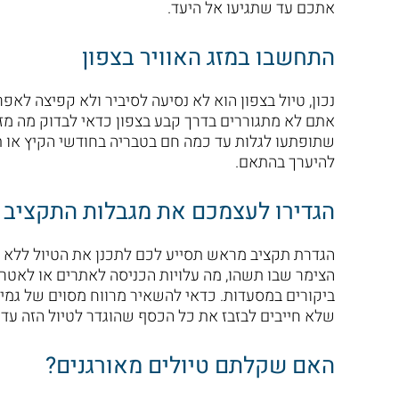
אתכם עד שתגיעו אל היעד.
התחשבו במזג האוויר בצפון
נכון, טיול בצפון הוא לא נסיעה לסיביר ולא קפיצה לאפ
אתם לא מתגוררים בדרך קבע בצפון כדאי לבדוק מה מזג
שתופתעו לגלות עד כמה חם בטבריה בחודשי הקיץ או ת
להיערך בהתאם.
הגדירו לעצמכם את מגבלות התקציב
הגדרת תקציב מראש תסייע לכם לתכנן את הטיול ללא חש
הצימר שבו תשהו, מה עלויות הכניסה לאתרים או לאטרק
ביקורים במסעדות. כדאי להשאיר מרווח מסוים של גמי
שלא חייבים לבזבז את כל הכסף שהוגדר לטיול הזה עד
האם שקלתם טיולים מאורגנים?