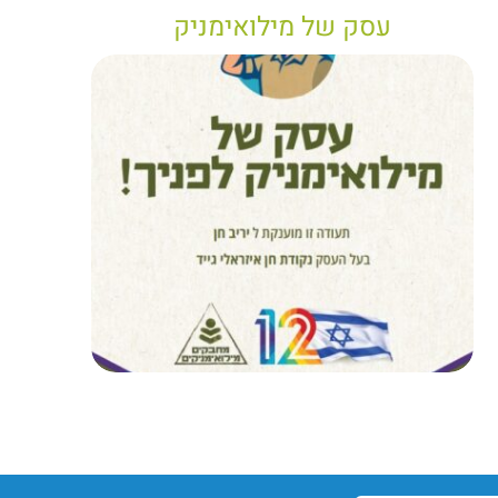
עסק של מילואימניק