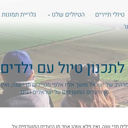
טיולי תיירים
הטיולים שלנו
גלריית תמונות
ר
לתכנון טיול עם ילדים 
מרהיב של ישראל מושך אליו אלפי מטיילים מדי שנה, ואין
מן היעדים המועדפים על ישראלים רבים.
ים מדי שנה, ואין פלא שזהו אחד מן היעדים המועדפים על