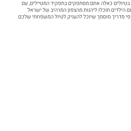
 בטיולים כאלה אתם מסתפקים בתפקיד המטיילים, עם
ם הילדים תוכלו ליהנות מהצפון המרהיב של ישראל
מפי מדריך מוסמך שיוכל להעניק לטיול המשפחתי שלכם