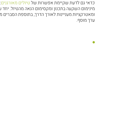
כדאי גם לדעת שקיימת אפשרות של
טיולים מאורגנים
:
מינימום השקעה בתכנון ומקסימום הנאה מהטיול. יחד ע
ומאטרקציות מעניינות לאורך הדרך, בתוספת הסברים 
ערך מוסף.