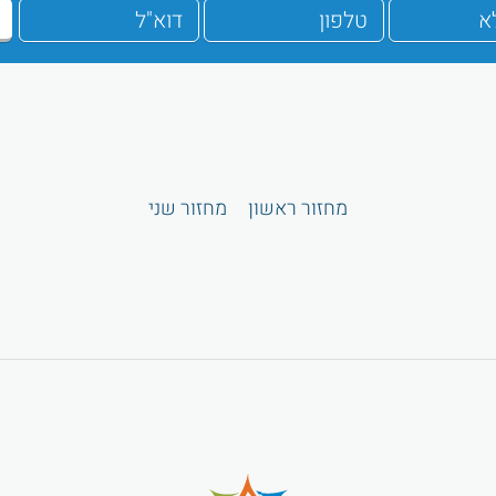
מחזור ראשון
מחזור שני