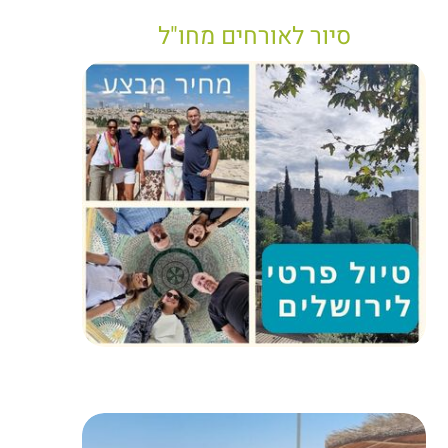
סיור לאורחים מחו"ל