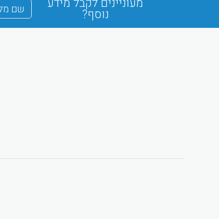
מעוניינים לקבל מידע
נוסף?