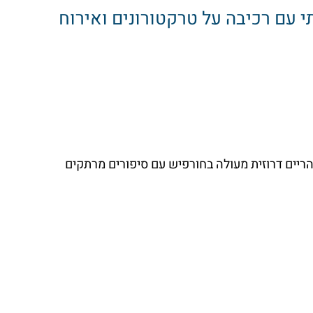
י עם רכיבה על טרקטורונים ואירוח