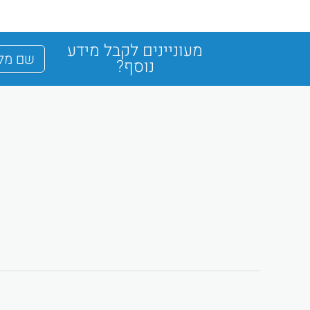
מעוניינים לקבל מידע
נוסף?