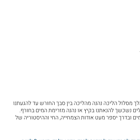
הלך מסלול הליכה נהנה מהליכה בין סבך החורש עד להגעתנו
חלים נשכשך להנאתנו בקיץ או נהנה מזרימת המים בחורף.
ים ובדרך יספר מעט אודות הצמחייה, החי וההיסטוריה של