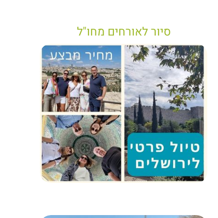
סיור לאורחים מחו"ל