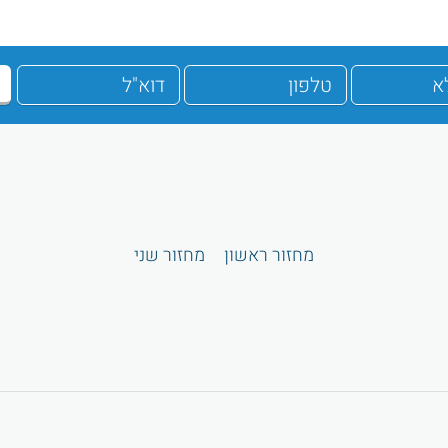
מחזור ראשון
מחזור שני