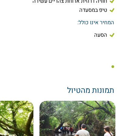
חוויה דרוזית ארוחת צהריים עשירה
טיפ במסעדה
המחיר אינו כולל:
הסעה
תמונות מהטיול