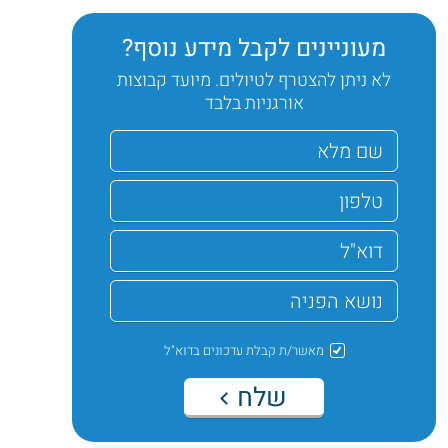
מעוניינים לקבל מידע נוסף?
לא ניתן להצטרף לטיולים. מיועד קבוצות
אורגניות בלבד
מאשר/ת קבלת עדכונים בדוא"ל
שלח