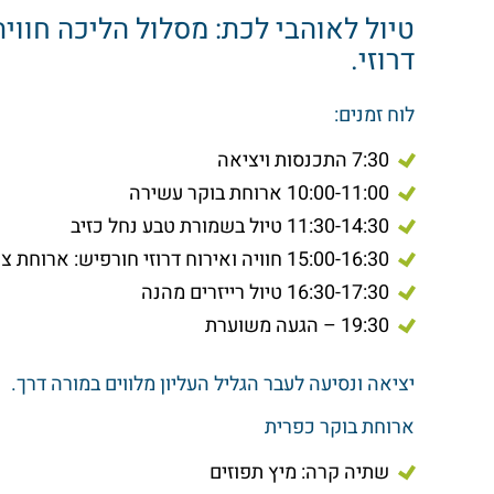
טיול לאוהבי לכת: מסלול הליכה חווית
דרוזי.
לוח זמנים:
7:30 התכנסות ויציאה
10:00-11:00 ארוחת בוקר עשירה
11:30-14:30 טיול בשמורת טבע נחל כזיב
15:00-16:30 חוויה ואירוח דרוזי חורפיש: ארוחת צהריים דרוזית מעולה בחורפיש עם סיפורים מרתקים
16:30-17:30 טיול רייזרים מהנה
19:30 – הגעה משוערת
יציאה ונסיעה לעבר הגליל העליון מלווים במורה דרך.
ארוחת בוקר כפרית
שתיה קרה: מיץ תפוזים