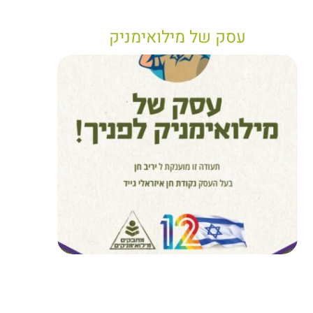
עסק של מילואימניק