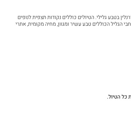
ין בטבע גלילי. הטיולים כוללים נקודות תצפית לנופים
בי הגליל הכוללים טבע עשיר ומגוון, מחיה מקומית, אתרי
 כל הטיול.