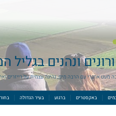
ונים ונהנים בגליל ה
ה מעט אתגרי עם הרבה מים, נהיגה עצמית על רייזרים ואר
מים
באקסטרים
ברגוע
בעיר הגדולה
בחור