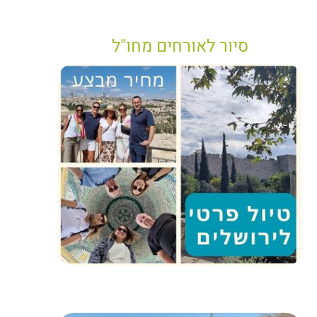
סיור לאורחים מחו"ל