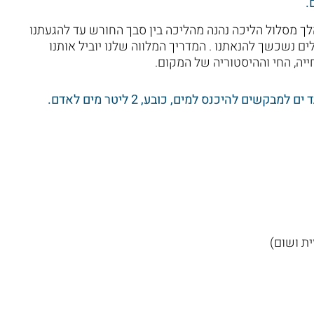
.
הלך מסלול הליכה נהנה מהליכה בין סבך החורש עד להגעתנו
לים נשכשך להנאתנו . המדריך המלווה שלנו יוביל אותנו
יה, החי וההיסטוריה של המקום.
ים להיכנס למים, כובע, 2 ליטר מים לאדם.
ת ושום)