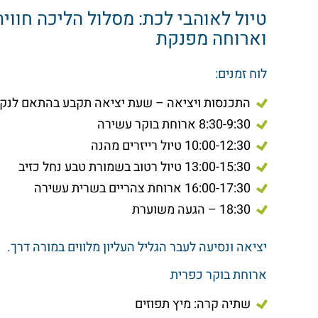
טיול לאוהבי לכת: מסלול הליכה חווי
וארוחה מפנקת
לוח זמנים:
התכנסות ויציאה – שעת יציאה תקבע בהתאם לנקו
8:30-9:30 ארוחת בוקר עשירה
10:00-12:30 טיול רייזרים מהנה
13:00-15:30 טיול רטוב בשמורת טבע נחל כזיב
16:00-17:30 ארוחת צהריים בשרית עשירה
18:30 – הגעה משוערת
יציאה ונסיעה לעבר הגליל העליון מלווים במורה דרך.
ארוחת בוקר כפרית
שתיה קרה: מיץ תפוזים