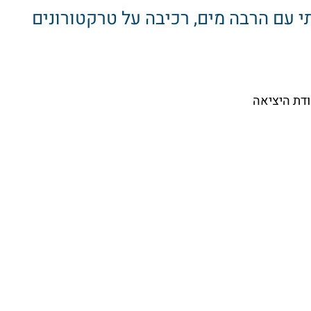
תי עם הרבה מים, רכיבה על טרקטורונים
דת היציאה