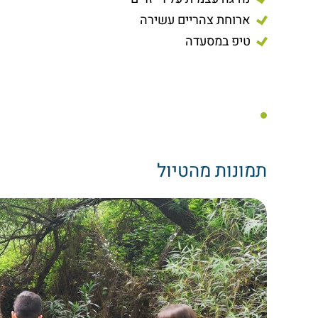
ארוחת צהריים עשירה
טיפ במסעדה
תמונות מהטיול