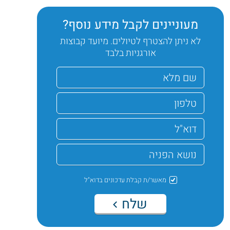
מעוניינים לקבל מידע נוסף?
לא ניתן להצטרף לטיולים. מיועד קבוצות
אורגניות בלבד
מאשר/ת קבלת עדכונים בדוא"ל
שלח