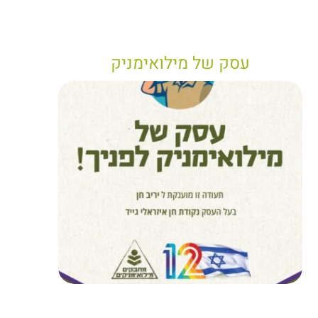
עסק של מילואימניק