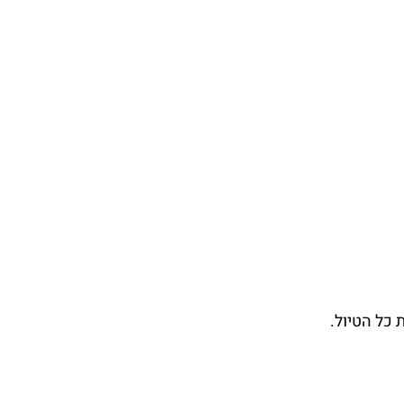
 כל הטיול.