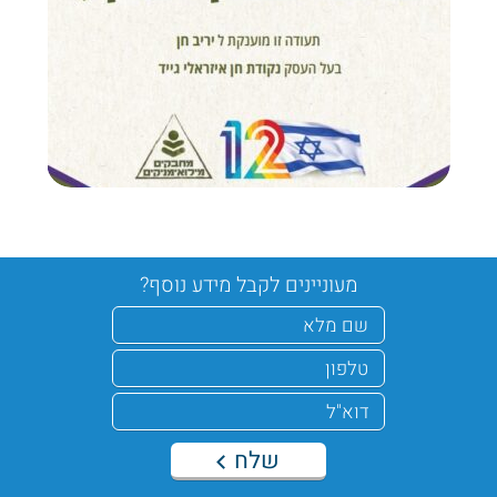
מעוניינים לקבל מידע נוסף?
שלח