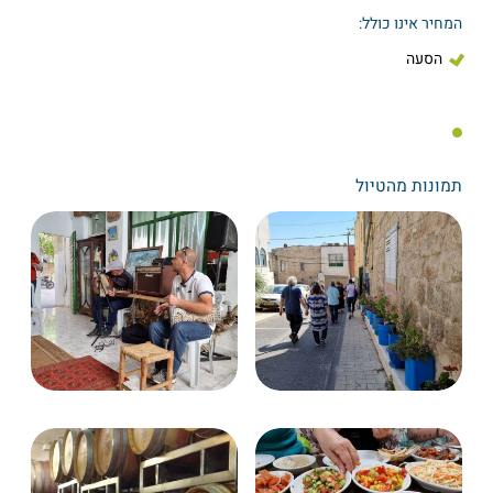
המחיר אינו כולל:
הסעה
תמונות מהטיול