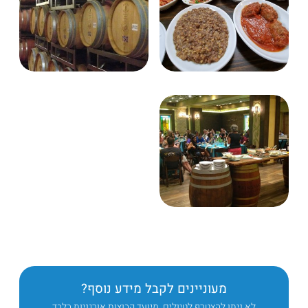
מעוניינים לקבל מידע נוסף?
לא ניתן להצטרף לטיולים. מיועד קבוצות אורגניות בלבד