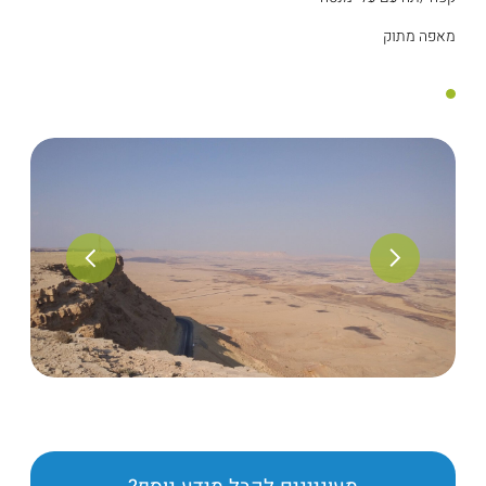
מאפה מתוק