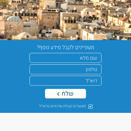
מעוניינים לקבל מידע נוסף?
שלח
מאשר/ת קבלת עדכונים בדוא"ל