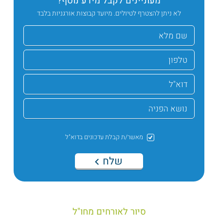
מעוניינים לקבל מידע נוסף?
לא ניתן להצטרף לטיולים. מיועד קבוצות אורגניות בלבד
מאשר/ת קבלת עדכונים בדוא"ל
שלח
סיור לאורחים מחו"ל