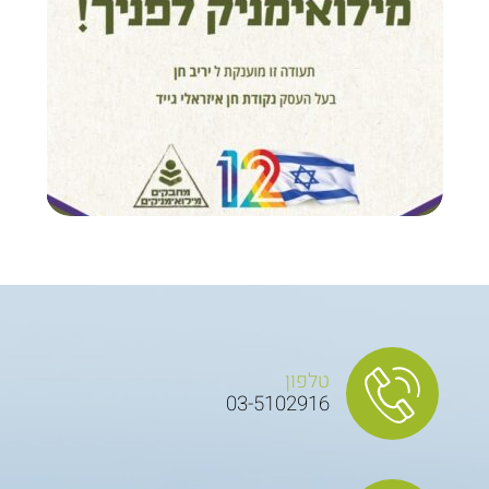
טלפון
03-5102916