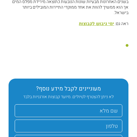
בשנים האחרונות מבעיות שונות הנובעות כתוצאה מירידת מפלס המים
אך הוא ממשיך להוות את אחד ממוקדי התיירות המובילים ביותר
בישראל.
ראה גם:
ימי גיבוש לקבוצות
מעוניינים לקבל מידע נוסף?
לא ניתן להצטרף לטיולים. מיועד קבוצות אורגניות בלבד