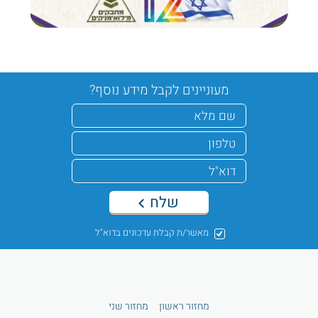
מעוניינים לקבל מידע נוסף?
שלח
מאשר/ת קבלת עדכונים בדוא"ל
מחזור ראשון
מחזור שני