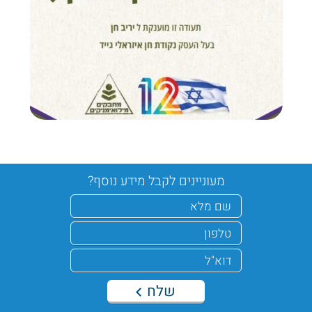
מעוניינים לקבל מידע נוסף?
שלח