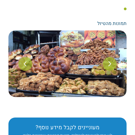
תמונות מהטיול
מעוניינים לקבל מידע נוסף?