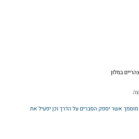
צה
מוסמך אשר יספק הסברים על הדרך וכן יפעיל את