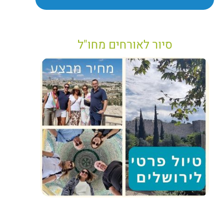
סיור לאורחים מחו"ל