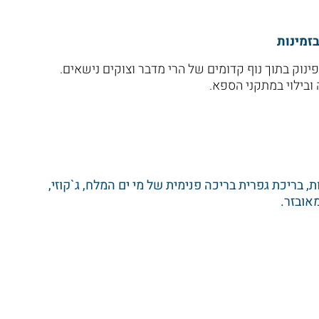
בזמינות
פינוק בתוך נוף קדומים של הרי מדבר וצוקים נישאים.
ובילוי במתקני הספא.
 בריכת גפרית בריכה פנימית של מי ים המלח, ג`קוזי,
אובזר.