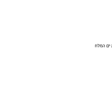
 ים המלח