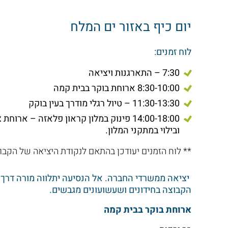
יום כיף באזור ים המלח
לוח זמנים:
7:30 – התארגנות ויציאה
8:30-10:00 ארוחת בוקר בבית קמה
11:30-13:30 – טיול רגלי מודרך בעין בוקק
14:00-18:00 פינוק במלון קראון פלאזה – ארוחת צהריים במלון
ובילוי במתקני המלון.
** לוח הזמנים יעודכן בהתאם לנקודת היציאה של הקבו
יציאה ממשרדי החברה. אל הנסיעה יתלווה מורה דרך 
הקבוצה בחידונים ושעשועונים מגבשים.
ארוחת בוקר בבית קמה