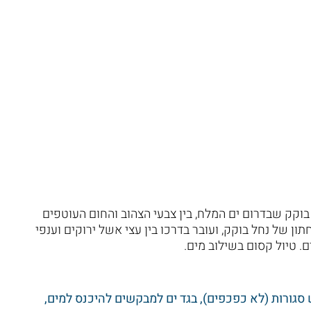
 בוקק שבדרום ים המלח, בין צבעי הצהוב והחום העוטפים
ון של נחל בוקק, ועובר בדרכו בין עצי אשל ירוקים וענפי
ם. טיול קסום בשילוב מים.
 סגורות (לא כפכפים), בגד ים למבקשים להיכנס למים,