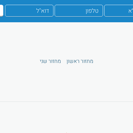
מחזור ראשון
מחזור שני