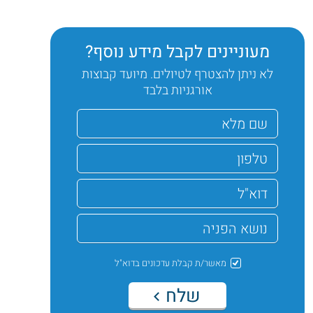
מעוניינים לקבל מידע נוסף?
לא ניתן להצטרף לטיולים. מיועד קבוצות
אורגניות בלבד
מאשר/ת קבלת עדכונים בדוא"ל
שלח