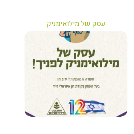
עסק של מילואימניק