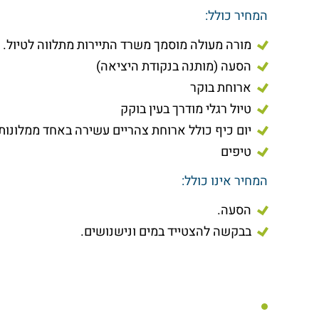
המחיר כולל:
מורה מעולה מוסמך משרד התיירות מתלווה לטיול.
הסעה (מותנה בנקודת היציאה)
ארוחת בוקר
טיול רגלי מודרך בעין בוקק
יום כיף כולל ארוחת צהריים עשירה באחד ממלונות
טיפים
המחיר אינו כולל:
הסעה.
בבקשה להצטייד במים ונישנושים.