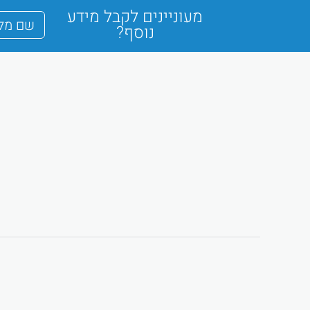
מעוניינים לקבל מידע
נוסף?