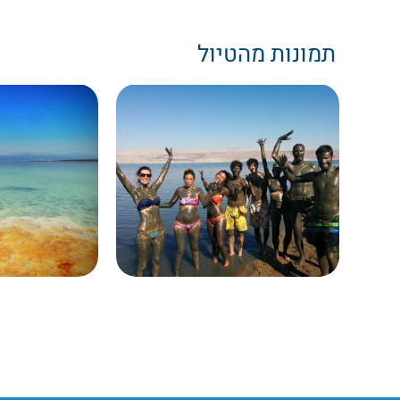
תמונות מהטיול