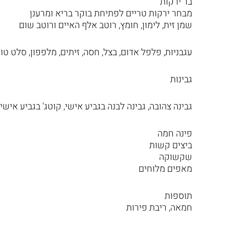
בר ירקות
מבחר ירקות טריים לפתיחת בוקר בריא ומרענן
שמן זית, לימון, חומץ, רוטב אלף האיים ורוטב שום
עגבניות, פלפל אדום, בצל, חסה, זיתים, מלפפון, סלט טו
גבינות
גבינה צהובה, גבינה לבנה בגביע אישי, קוטג' בגביע אישי
פינה חמה
ביצים קשות
שקשוקה
מאפים מלוחים
תוספות
חמאה, ריבת פירות