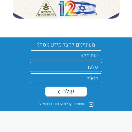
מעוניינים לקבל מידע נוסף?
שלח
מאשר/ת קבלת עדכונים בדוא"ל