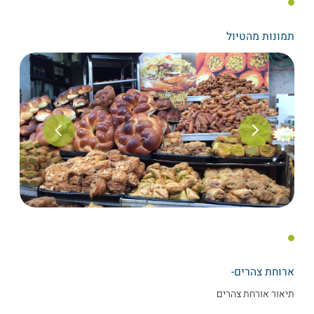
תמונות מהטיול
ארוחת צהרים-
תיאור אורחת צהרים