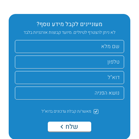
מעוניינים לקבל מידע נוסף?
לא ניתן להצטרף לטיולים. מיועד קבוצות אורגניות בלבד
מאשר/ת קבלת עדכונים בדוא"ל
שלח