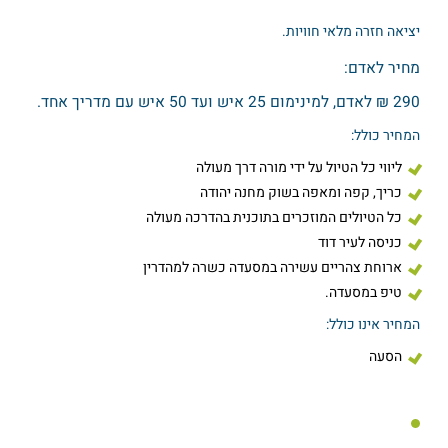
יציאה חזרה מלאי חוויות.
מחיר לאדם:
290 ₪ לאדם, למינימום 25 איש ועד 50 איש עם מדריך אחד.
המחיר כולל:
ליווי כל הטיול על ידי מורה דרך מעולה
כריך, קפה ומאפה בשוק מחנה יהודה
כל הטיולים המוזכרים בתוכנית בהדרכה מעולה
כניסה לעיר דוד
ארוחת צהריים עשירה במסעדה כשרה למהדרין
טיפ במסעדה.
המחיר אינו כולל:
הסעה