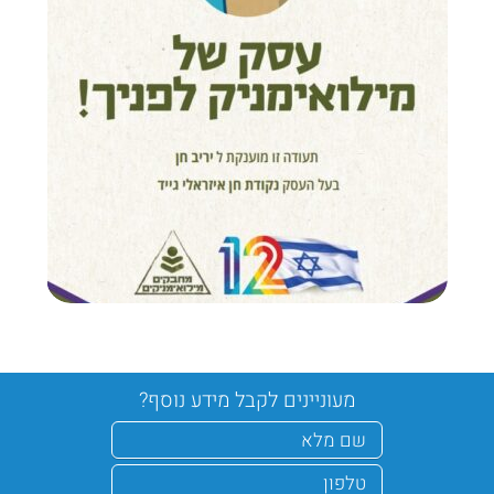
מעוניינים לקבל מידע נוסף?