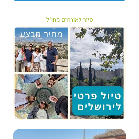
סיור לאורחים מחו"ל