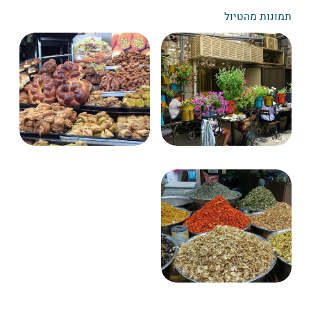
תמונות מהטיול