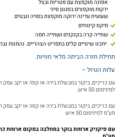
אפונה מוקפצת עם פטריות ובצל
ירקות מוקפצים בסגנון סיני
שעועית עדינה ירוקה מוקפצת בסויה ונבטים
מיקס קינוחים
שתייה קרה בקנקנים ושתייה חמה
יתכנו שינויים קלים בתפריט הצהריים. נהמנות נבח
תחילת חזרה הביתה מלאי חוויות.
עלות הטיול –
למינימום 50 איש.
מע"מ למינימום 50 איש
מע"מ