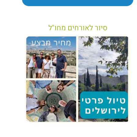
סיור לאורחים מחו"ל