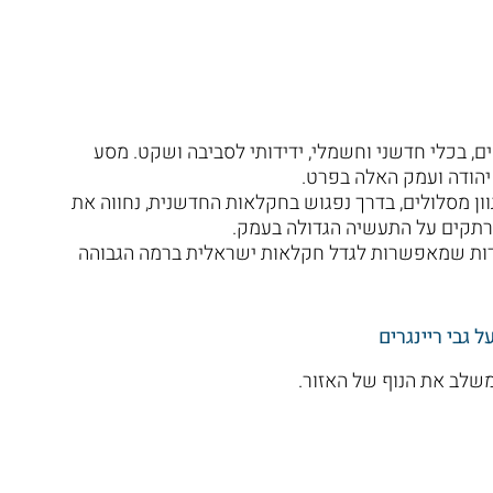
, בכלי חדשני וחשמלי, ידידותי לסביבה ושקט. מסע
יהודה ועמק האלה בפרט.
ן מסלולים, בדרך נפגוש בחקלאות החדשנית, נחווה את
מרתקים על התעשיה הגדולה בעמק.
וחדות שמאפשרות לגדל חקלאות ישראלית ברמה הגבוהה
 גבי ריינגרים
משלב את הנוף של האזור.