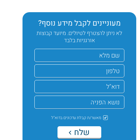
מעוניינים לקבל מידע נוסף?
לא ניתן להצטרף לטיולים. מיועד קבוצות
אורגניות בלבד
מאשר/ת קבלת עדכונים בדוא"ל
שלח