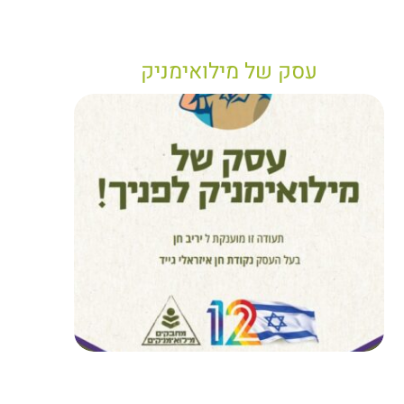
עסק של מילואימניק