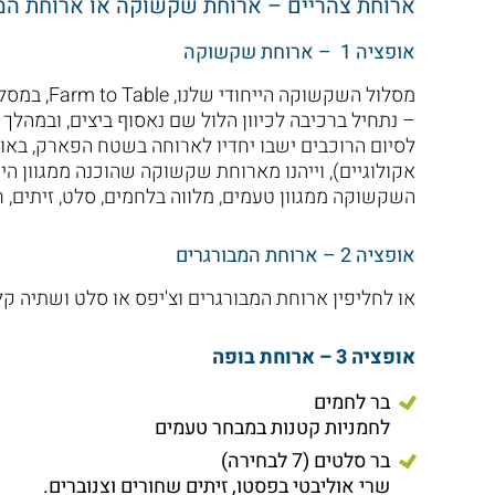
ארוחת צהריים – ארוחת שקשוקה או ארוחת המב
אופציה 1 – ארוחת שקשוקה
מסלול השקש
– נתחיל ברכיבה לכיוון הלול שם נאסוף ביצים, ובמהלך 
לסיום הרוכבים ישבו יחדיו לארוחה בשטח הפארק, באוו
אקולוגיים), וייהנו מארוחת שקשוקה שהוכנה ממגוון ה
השקשוקה ממגוון טעמים, מלווה בלחמים, סלט, זיתים, ח
אופציה 2 – ארוחת המבורגרים
או לחליפין ארוחת המבורגרים וצ'יפס או סלט ושתיה ק
אופציה 3 – ארוחת בופה
בר לחמים
לחמניות קטנות במבחר טעמים
בר סלטים (7 לבחירה)
שרי אוליבטי בפסטו, זיתים שחורים וצנוברים.