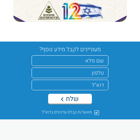
מעוניינים לקבל מידע נוסף?
שלח
מאשר/ת קבלת עדכונים בדוא"ל