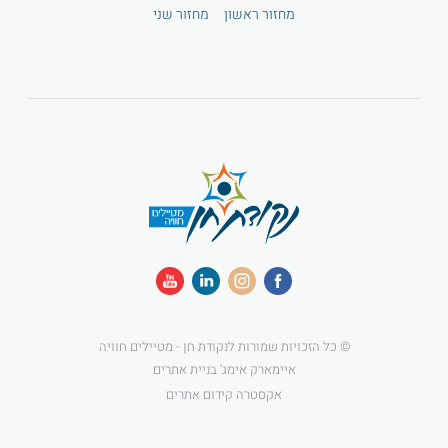
מחזור ראשון
מחזור שני
© כל הזכויות שמורות לנקודת חן - מטיילים חוויה
איימארק אימג' בניית אתרים
אקסטרה קידום אתרים