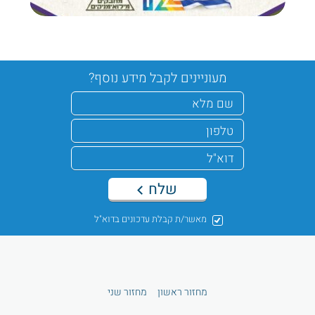
מעוניינים לקבל מידע נוסף?
שלח
מאשר/ת קבלת עדכונים בדוא"ל
מחזור ראשון
מחזור שני