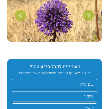
מעוניינים לקבל מידע נוסף?
לא ניתן להצטרף לטיולים. מיועד קבוצות אורגניות בלבד