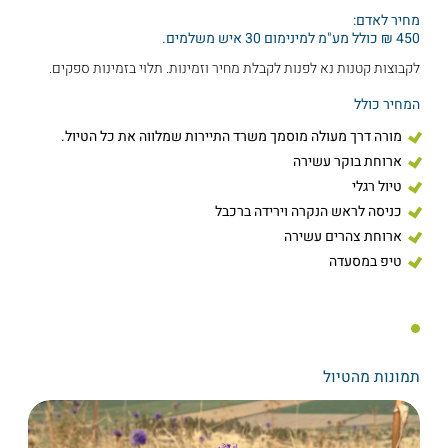
מחיר לאדם:
450 ₪ כולל מע"מ למינימום 30 איש משלמים.
לקבוצות קטנות נא לפנות לקבלת מחיר וזמינות. תלוי בזמינות ספקים.
המחיר כולל
מורה דרך מעולה מוסמך משרד התיירות שמלווה את כל הטיול.
ארוחת בוקר עשירה
טיול רגלי
כניסה לראש הנקרה וירידה ברכבל
ארוחת צהרים עשירה
טיפ במסעדה
תמונות מהטיול