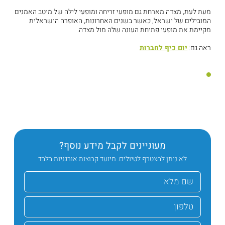
מעת לעת, מצדה מארחת גם מופעי זריחה ומופעי לילה של מיטב האמנים
המובילים של ישראל, כאשר בשנים האחרונות, האופרה הישראלית
מקיימת את מופעי פתיחת העונה שלה מול מצדה.
ראה גם:
יום כיף לחברות
מעוניינים לקבל מידע נוסף?
לא ניתן להצטרף לטיולים. מיועד קבוצות אורגניות בלבד