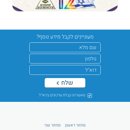
מעוניינים לקבל מידע נוסף?
שלח
מאשר/ת קבלת עדכונים בדוא"ל
מחזור ראשון
מחזור שני