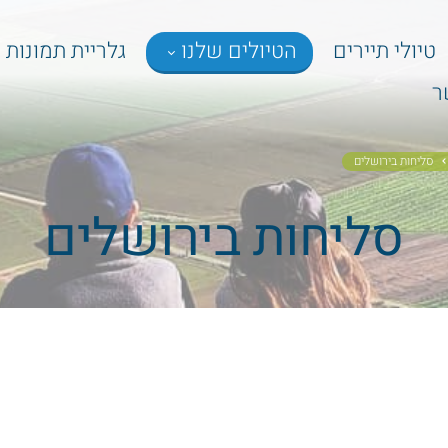
טיולי תיירים
הטיולים שלנו
גלריית תמונות
ר
סליחות בירושלים
סליחות בירושלים