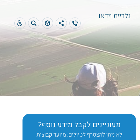
גלריית וידאו
מעוניינים לקבל מידע נוסף?
לא ניתן להצטרף לטיולים. מיועד קבוצות