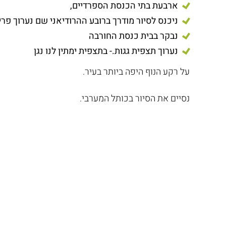
ארבעת בתי הכנסת הספרדיים,
ניכנס לסיור מודרך ברובע ההרודיאני שם נערוך פ
נבקר בבית כנסת החורבה
נערוך תצפית גגות.- בתצפית ימתין לנו נגן
על רקע הנוף היפה ביותר בעיר.
נסיים את הסיור בכותל המערבי.