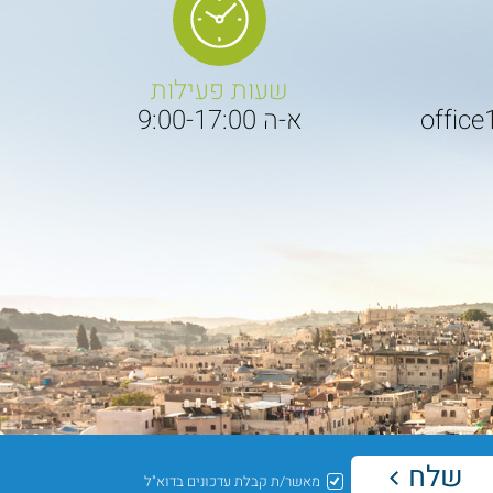
שעות פעילות
office
א-ה 9:00-17:00
שלח
מאשר/ת קבלת עדכונים בדוא"ל