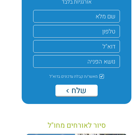
אורגניות בלבד
מאשר/ת קבלת עדכונים בדוא"ל
שלח
סיור לאורחים מחו"ל