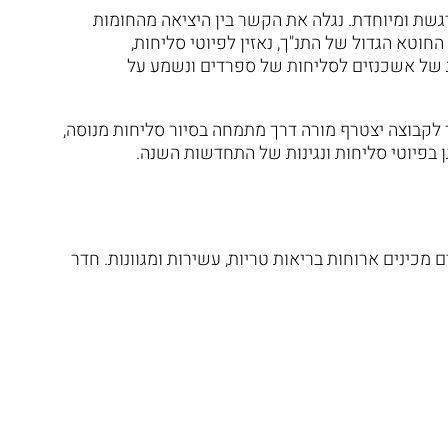
גשת ומיוחדת. נגלה את הקשר בין היציאה מהחומות
וטא הגדול של התנ"ך, נאזין לפיוטי סליחות,
ת של אשכנזים לסליחות של ספרדים ונשמע על
באוטובוס מפואר לקבוצה יצטרף מורה דרך מתמחה בסיור סליחות מנוסה,
ן בפיוטי סליחות ונגינות של התחדשות השנה.
מכינים ארוחות בריאות טריות, עשירות ומגוונות. חדר