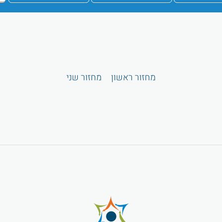
מחזור ראשון
מחזור שני