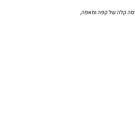
ריסה קלה של קפה ומאפה,