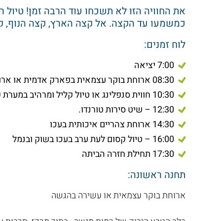
את החוויה הזו לא תשכחו עוד הרבה זמן! טיול רו
כמשמעו עד הקצה. אל קצה הארץ, קצה הנוף, קצ
לוח זמנים:
7:00 יציאה
08:30 ארוחת בוקר עצמאית בפארק אדמית או ארוחת בוקר עשירה
10:30 חווית סנפלינג או טיול קליל ומרהיב במערת קשת
12:30 – שיט סירות טורנדו.
14:30 ארוחת צהריים איכותית בעכו
16:00 – טיול קסום לעת ערב בעכו בשוק ובנמל
17:30 תחילת חזרה הביתה
תחנה ראשונה:
ארוחת בוקר עצמאית או עשירה בהגשה