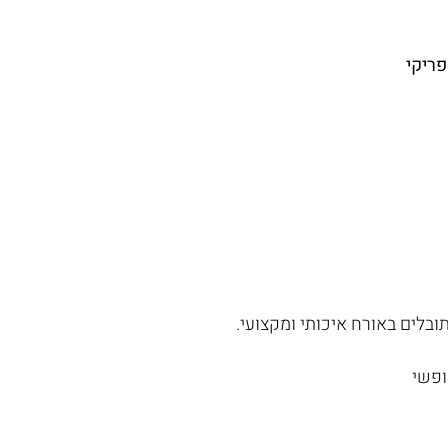
פריקי
ובלים באורח איכותי ומקצועי.
ופשי