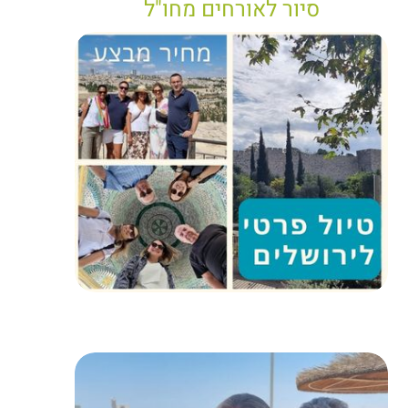
סיור לאורחים מחו"ל