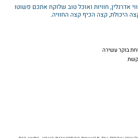
וי אדרנלין, חוויות ואוכל טוב שלוקח אתכם פשוטו
ה היכולת, קצה הכיף קצה החוויה.