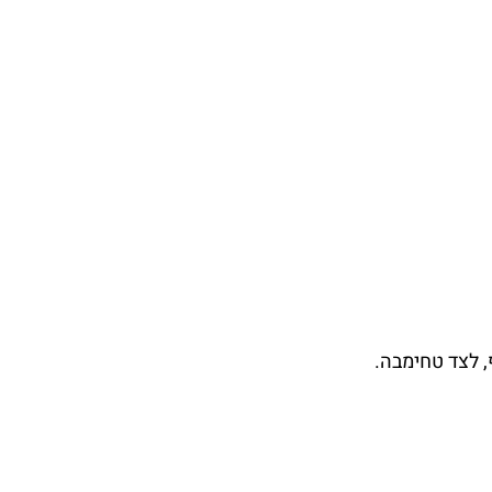
, לצד טחימבה.