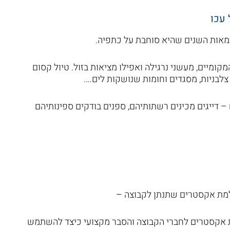
 עכו
במאות השנים שהיא סוחבת על כתפיה.
מיים, מעשני נרגילה ואפילו מציאות בזול. טיול קסום
צלבניות, מסגדים וחומות שנושקות לים….
 – דייגים מכינים רשתותיהם, ספנים בודקים ספינותיהם
מצלמת אקסטרים שתנתן לקבוצה –
ת אקסטרים לחברי הקבוצה והסבר מקצועי כיצד להשתמש