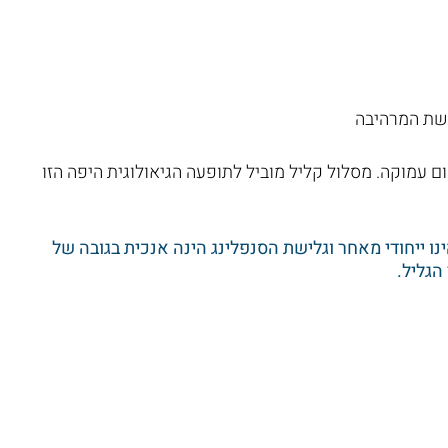
קשת המרהיבה
 עמוקה. מסלול קליל מוביל לתופעה הגיאולוגית היפה הזו
ו ייחודי מאחר וגלישת הסנפלינג הינה אנכית בגובה של