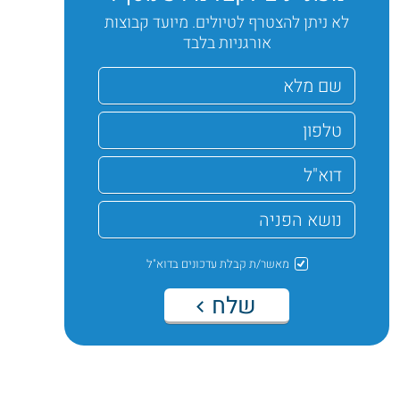
לא ניתן להצטרף לטיולים. מיועד קבוצות
אורגניות בלבד
מאשר/ת קבלת עדכונים בדוא"ל
שלח