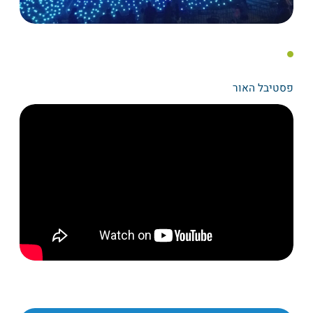
פסטיבל האור