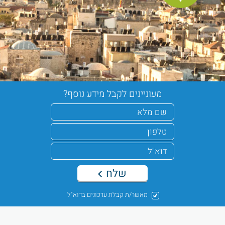
מעוניינים לקבל מידע נוסף?
שלח
מאשר/ת קבלת עדכונים בדוא"ל