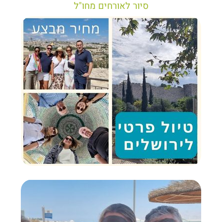
סיור לאורחים מחו"ל