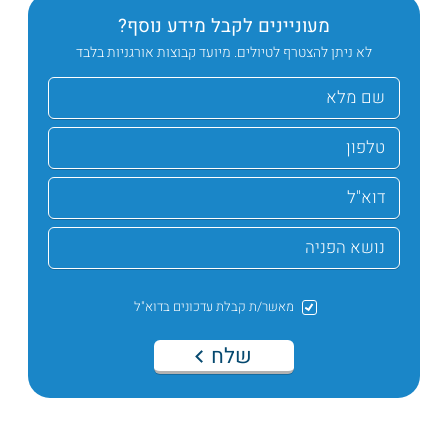
מעוניינים לקבל מידע נוסף?
לא ניתן להצטרף לטיולים. מיועד קבוצות אורגניות בלבד
מאשר/ת קבלת עדכונים בדוא"ל
שלח