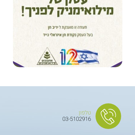
טלפון
03-5102916