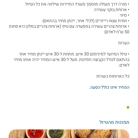
• מורה דרך מעולה מוסמך משרד התיירות שילווה את כל הטיול
• ארוחת בוקר עשירה
• סיור
• חווית שטח רייזרים (לכלי אחר, יינתן מחיר בהתאם)
• ארוחת צהרים עשירה במסעדה עם טיפ (ארוחת צהרים במלון היא פחות
50 ש"ח לאדם)
הערות
• טיול המיועד למינימום 30 איש. מתחת ל-30 איש יינתן מחיר אחר
בהתאם לגודל הקבוצה וזמינות. מעל ל-30 איש המחיר יהיה אותו מחיר
לאדם.
כל הארוחות כשרות
המחיר אינו כולל הסעה.
תמונות מהטיול