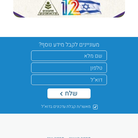
מעוניינים לקבל מידע נוסף?
שלח
מאשר/ת קבלת עדכונים בדוא"ל