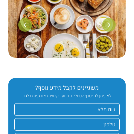
מעוניינים לקבל מידע נוסף?
לא ניתן להצטרף לטיולים. מיועד קבוצות אורגניות בלבד