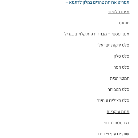
תפריט ארוחת צהרים במלון לדוגמא –
מזנון סלטים:
חומוס
אנטי פסטי – מבחר ירקות קלויים בגריל
סלט ירקות ישראלי
סלט סלק
סלט חסה
חמוצי הבית
סלט מטבוחה
סלט חצילים וטחינה
מנות עיקריות
דג בנוסח מזרחי
שוקיים עוף צלויים