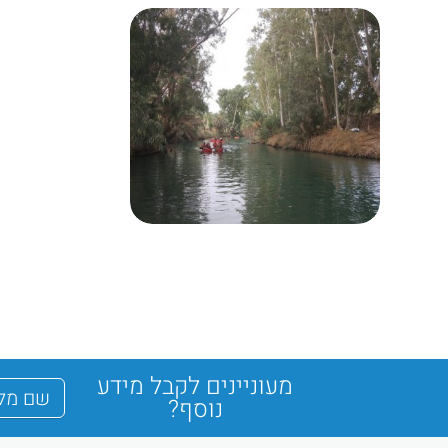
מעוניינים לקבל מידע
נוסף?