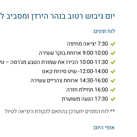
יום גיבוש רטוב בנהר הירדן ומסביב ל
לוח זמנים:
7:30 יציאה מחיפה
9:00-10:00 ארוחת בוקר עשירה
10:00-11:30 הכירו את שמורת הטבע מג'רסה – טיול רגלי רטוב
12:00-14:00- שיט סירות קאנו
14:30-16:00 ארוחת צהריים עשירה
16:00 תחילת חזרה
17:30 הגעה משוערת
** לוח הזמנים יתעדכן בהתאם לנקודת היציאה לטיול
אופי היום: