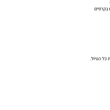
ם בקרפים
 כל הטיול.