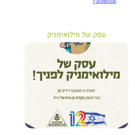
Facebook
עסק של מילואימניק