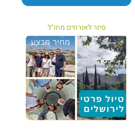
סיור לאורחים מחו"ל