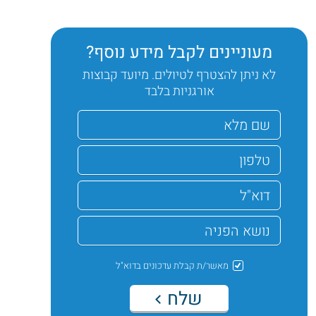
מעוניינים לקבל מידע נוסף?
לא ניתן להצטרף לטיולים. מיועד קבוצות
אורגניות בלבד
מאשר/ת קבלת עדכונים בדוא"ל
שלח