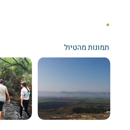
תמונות מהטיול