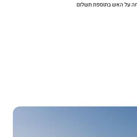
וחה על האש בתוספת תשלום