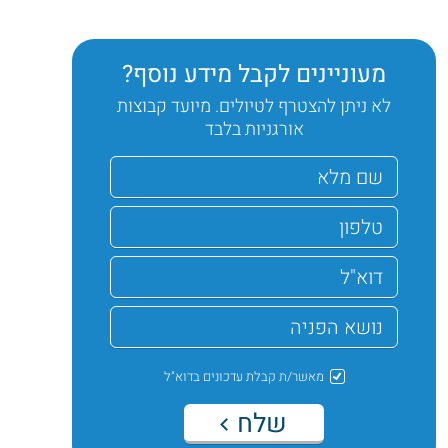
מעוניינים לקבל מידע נוסף?
לא ניתן להצטרף לטיולים. מיועד קבוצות
אורגניות בלבד
מאשר/ת קבלת עדכונים בדוא"ל
שלח