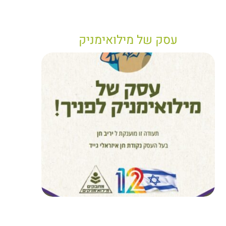
עסק של מילואימניק