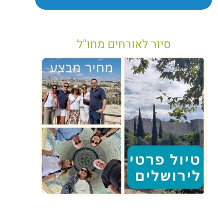
סיור לאורחים מחו"ל