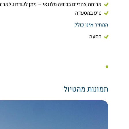
ארוחת צהריים בבופה מלונאי – ניתן לשדרוג לאר
טיפ במסעדה
המחיר אינו כולל:
הסעה
תמונות מהטיול