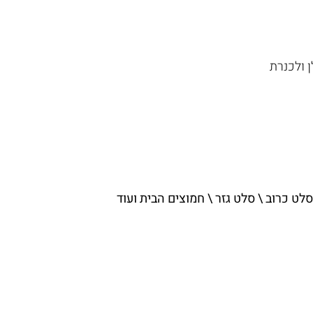
 ולכנרת