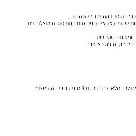
רומי הקסום, המיוחד הלא מוכר…
נות ישיבה בצל איקליפטוסים תחת סוכות מוצלות עם
ם ומשחקי שש בש.
במרחק נסיעה קצרצרה.
חירתכם 3 סוגי כריכים מהמוצע: