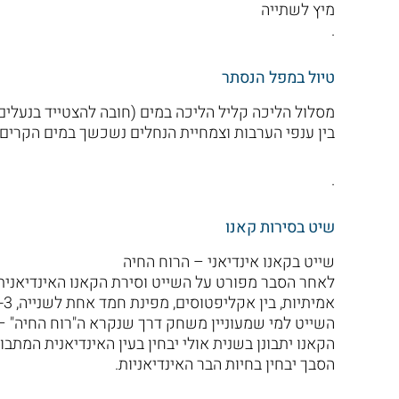
מיץ לשתייה
.
טיול במפל הנסתר
מסלול הליכה קליל הליכה במים (חובה להצטייד בנעלים 
בין ענפי הערבות וצמחיית הנחלים נשכשך במים הקרים
.
שיט בסירות קאנו
שייט בקאנו אינדיאני – הרוח החיה
לאחר הסבר מפורט על השייט וסירת הקאנו האינדיאנית, 
השייט למי שמעוניין משחק דרך שנקרא ה"רוח החיה" –
הקאנו יתבונן בשנית אולי יבחין בעין האינדיאנית המתבו
הסבך יבחין בחיות הבר האינדיאניות.