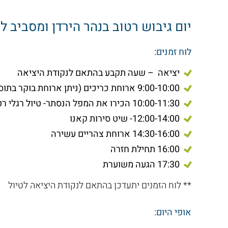
יום גיבוש רטוב בנהר הירדן ומסביב ל
לוח זמנים:
יציאה – שעה תקבע בהתאם לנקודת היציאה
9:00-10:00 ארוחת כריכים (ניתן ארוחת בוקר בתוספת תשלום)
10:00-11:30 הכירו את המפל הנסתר- טיול רגלי רטוב
12:00-14:00- שיט סירות קאנו
14:30-16:00 ארוחת צהריים עשירה
16:00 תחילת חזרה
17:30 הגעה משוערת
** לוח הזמנים יתעדכן בהתאם לנקודת היציאה לטיול
אופי היום: