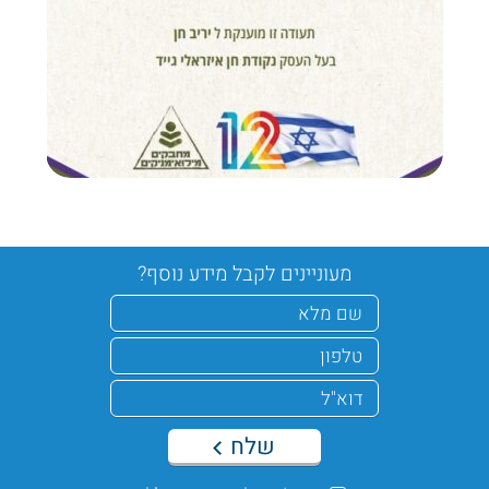
מעוניינים לקבל מידע נוסף?
שלח