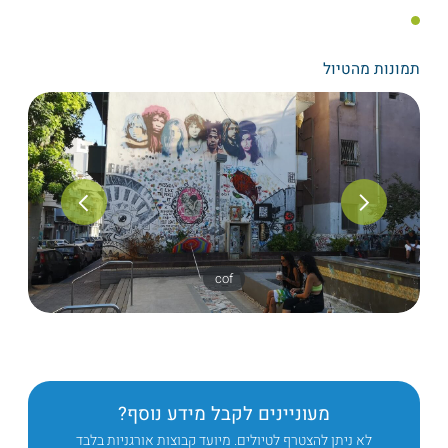
תמונות מהטיול
cof
מעוניינים לקבל מידע נוסף?
לא ניתן להצטרף לטיולים. מיועד קבוצות אורגניות בלבד