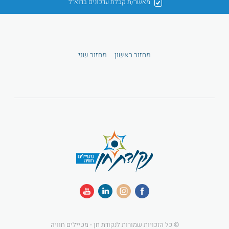
מאשר/ת קבלת עדכונים בדוא"ל
מחזור ראשון
מחזור שני
© כל הזכויות שמורות לנקודת חן - מטיילים חוויה