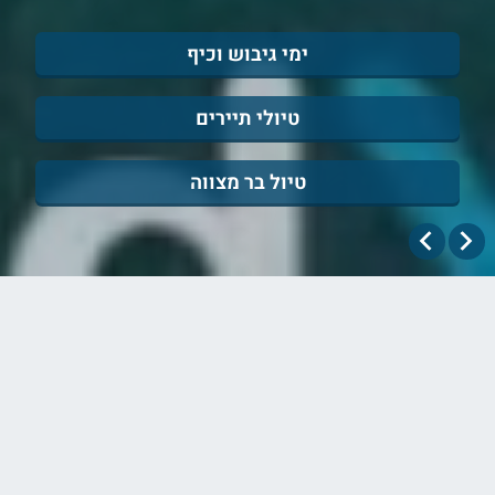
ימי גיבוש וכיף
טיולי תיירים
טיול בר מצווה
מעוניינים לקבל מידע נוסף?
שלח