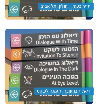
תייר בעיר – חולון ותל אביב
דיאלוג בחשכה והזמנה לשקט