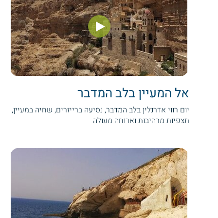
אל המעיין בלב המדבר
יום רווי אדרנלין בלב המדבר, נסיעה ברייזרים, שחיה במעיין,
תצפיות מרהיבות וארוחה מעולה