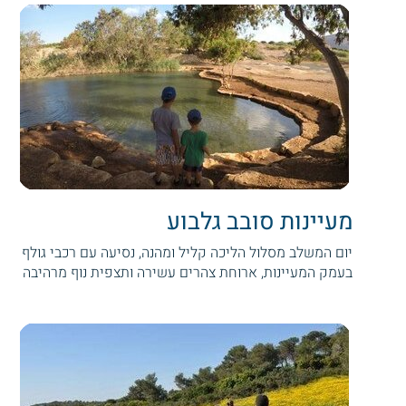
מעיינות סובב גלבוע
יום המשלב מסלול הליכה קליל ומהנה, נסיעה עם רכבי גולף
בעמק המעיינות, ארוחת צהרים עשירה ותצפית נוף מרהיבה