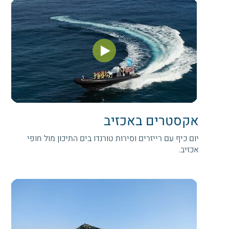
אקסטרים באכזיב
יום כיף עם רייזרים וסירות טורנדו בים התיכון מול חופי
אכזיב.