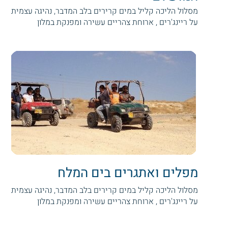
מסלול הליכה קליל במים קרירים בלב המדבר, נהיגה עצמית
על ריינג'רים , ארוחת צהריים עשירה ומפנקת במלון
מפלים ואתגרים בים המלח
מסלול הליכה קליל במים קרירים בלב המדבר, נהיגה עצמית
על ריינג'רים , ארוחת צהריים עשירה ומפנקת במלון