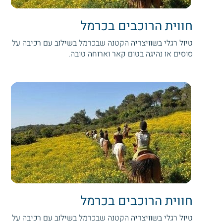
חווית הרוכבים בכרמל
טיול רגלי בשוויצריה הקטנה שבכרמל בשילוב עם רכיבה על
סוסים או נהיגה בטום קאר וארוחה טובה.
חווית הרוכבים בכרמל
טיול רגלי בשוויצריה הקטנה שבכרמל בשילוב עם רכיבה על