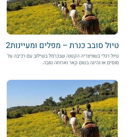
טיול סובב כנרת – מפלים ומעיינות2
טיול רגלי בשוויצריה הקטנה שבכרמל בשילוב עם רכיבה על
סוסים או נהיגה בטום קאר וארוחה טובה.