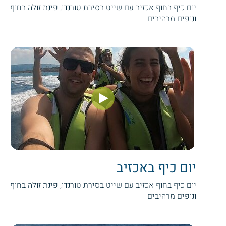
יום כיף בחוף אכזיב עם שייט בסירת טורנדו, פינת זולה בחוף
ונופים מרהיבים
יום כיף באכזיב
יום כיף בחוף אכזיב עם שייט בסירת טורנדו, פינת זולה בחוף
ונופים מרהיבים