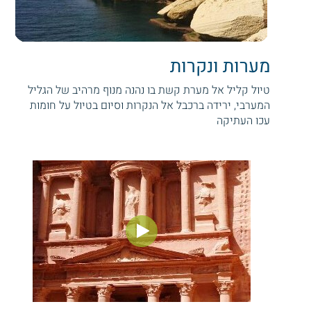
מערות ונקרות
טיול קליל אל מערת קשת בו נהנה מנוף מרהיב של הגליל
המערבי, ירידה ברכבל אל הנקרות וסיום בטיול על חומות
עכו העתיקה