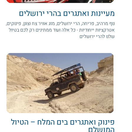
מעיינות ואתגרים בהרי ירושלים
נוף מרהיב, פריחה, הרי ירושלים, מזג אוויר צח וצונן, פינוקים,
אטרקציות ייחודיות - כל אלה ועוד ממתינים רק לכם בטיול
שלנו להרי ירושלים
פינוק ואתגרים בים המלח – הטיול
המושלם