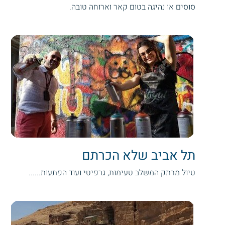
סוסים או נהיגה בטום קאר וארוחה טובה.
תל אביב שלא הכרתם
טיול מרתק המשלב טעימות, גרפיטי ועוד הפתעות......