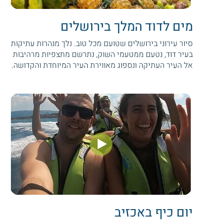
מים לדוד המלך בירושלים
סיור עירוני בירושלים שטועם מכל טוב. נלך מנהרות עתיקות
בעיר דוד, נטעם ממטעמי השוק, נתרשם מתצפיות מרהיבות
אל העיר העתיקה ונספוג מאווירת העיר המיוחדת והקדושה.
יום כיף באכזיב