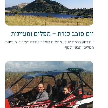
יום סובב כנרת – מפלים ומעיינות
יום רגוע ברמת הגולן, מתאים בעיקר לחורף והאביב, מעיינות,
מפלים ותצפיות נוף