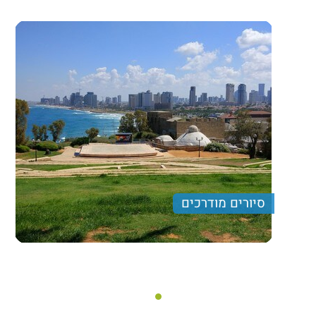
סיורים מודרכים