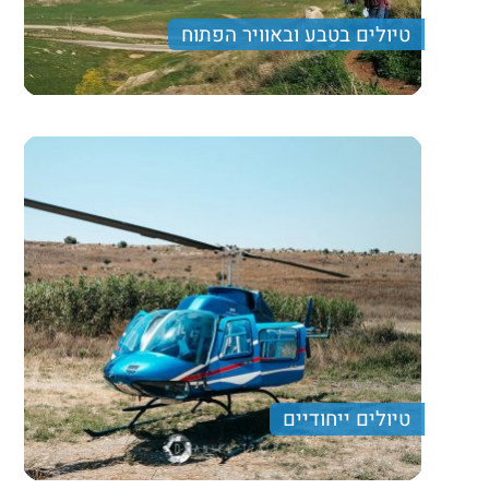
טיולים בטבע ובאוויר הפתוח
טיולים ייחודיים