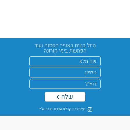
טיול בטוח באוויר הפתוח ועוד
הפתעות בימי קורונה
שלח
מאשר/ת קבלת עדכונים בדוא"ל