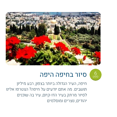
6
סיור בחיפה היפה
ספט
חיפה, העיר הגדולה ביותר בצפון, רבע מיליון
תושבים. מה אתם יודעים על חיפה? הצטרפו אלינו
לסיור מרתק בעיר הדו-קיום, עיר בה שוכנים
יהודים, נוצרים ומוסלמים
Pagination