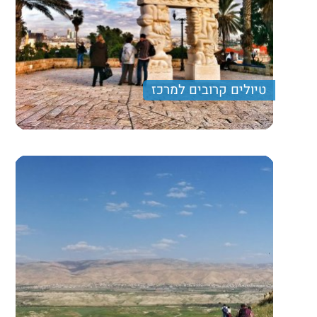
טיולים קרובים למרכז