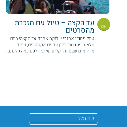
עד הקצה – טיול עם מזכרת
1
אוק
מהסרטים
טיול ייחודי אתגרי שלוקח אתכם עד הקצה! ביום
מלא חוויות ואדרנלין עם ים אקסטרים, נופים
מדהימים שבסיומו קליפ שיזכיר לכם כמה נהינתם.
Pagination