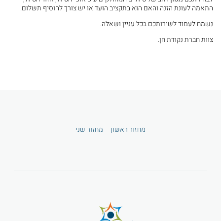
התאמה לעונת הזנה והאם הוא בתקציב הועד או יש צורך להוסיף תשלום.
נשמח לעמוד לשירותכם בכל עניין ושאלה.
צוות חברת נקודת חן.
מחזור ראשון
מחזור שני