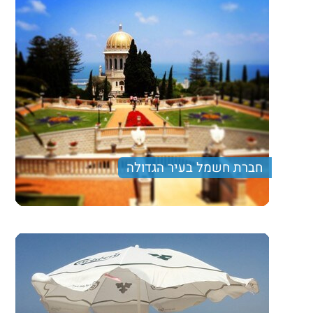
חברת חשמל בעיר הגדולה