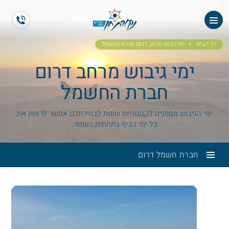
ES
EN
דף הבית
ימי גיבוש מרחב דרום חברת החשמל
ימי גיבוש מרחב דרום
חברת החשמל
ימי הגיבוש מסווגים לקטגוריות שונות לבחירתכם אפשר לראות את
כל ימי הכיף בתחתית העמוד.
חברת חשמל דרום