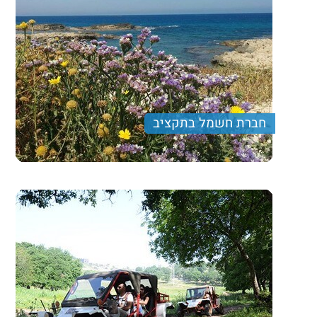
חברת חשמל בתקציב