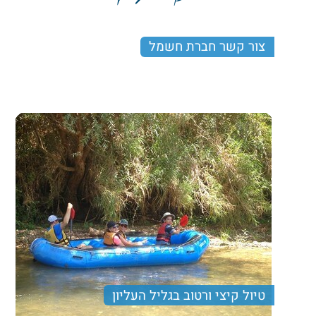
צור קשר חברת חשמל
הדרך הכי מהיר לקבל מענה היא באמצעות אימייל
טיול קיצי ורטוב בגליל העליון