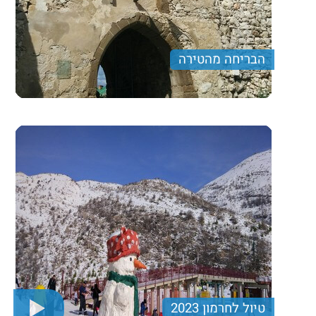
הבריחה מהטירה
טיול לחרמון 2023