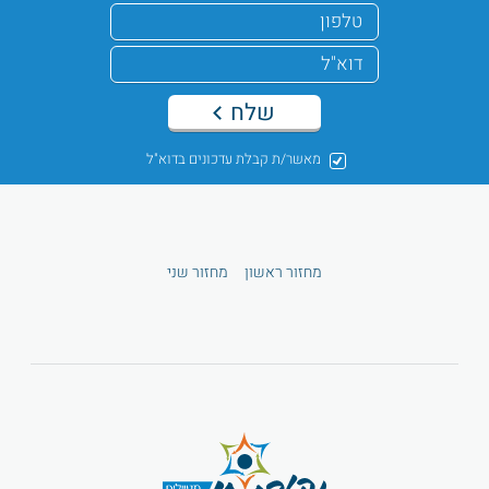
שלח
מאשר/ת קבלת עדכונים בדוא"ל
מחזור ראשון
מחזור שני