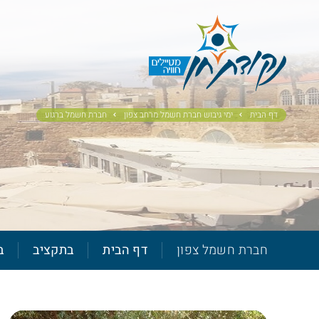
דף הבית
ימי גיבוש חברת חשמל מרחב צפון
חברת חשמל ברגוע
חברת חשמל צפון
דף הבית
בתקציב
ב