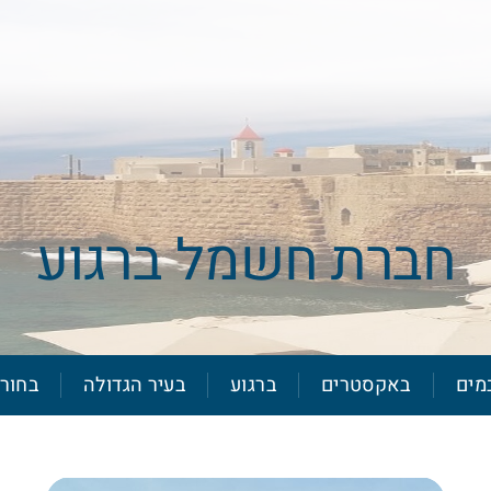
חברת חשמל ברגוע
מים
באקסטרים
ברגוע
בעיר הגדולה
בחור